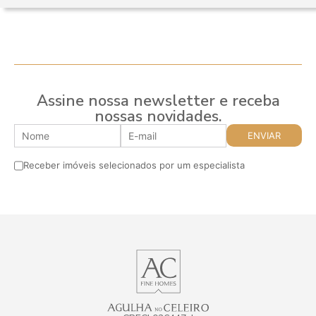
Assine nossa newsletter e receba
nossas novidades.
Receber imóveis selecionados por um especialista