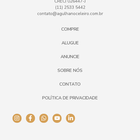
CRECI 026447-J
(11) 2533 5442
contato@agulhanoceleiro.com.br
COMPRE
ALUGUE
ANUNCIE
SOBRE NÓS
CONTATO
POLÍTICA DE PRIVACIDADE