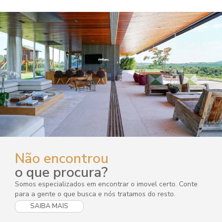
Não encontrou
o que procura?
Somos especializados em encontrar o imovel certo. Conte
para a gente o que busca e nós tratamos do resto.
SAIBA MAIS