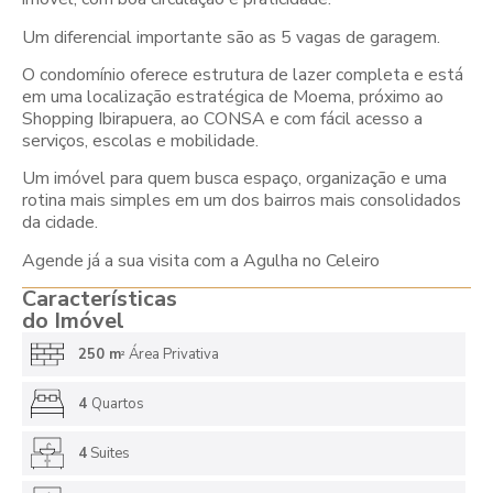
Um diferencial importante são as 5 vagas de garagem.
O condomínio oferece estrutura de lazer completa e está
em uma localização estratégica de Moema, próximo ao
Shopping Ibirapuera, ao CONSA e com fácil acesso a
serviços, escolas e mobilidade.
Um imóvel para quem busca espaço, organização e uma
rotina mais simples em um dos bairros mais consolidados
da cidade.
Agende já a sua visita com a Agulha no Celeiro
Características
do Imóvel
250 m
Área Privativa
2
4
Quartos
4
Suites