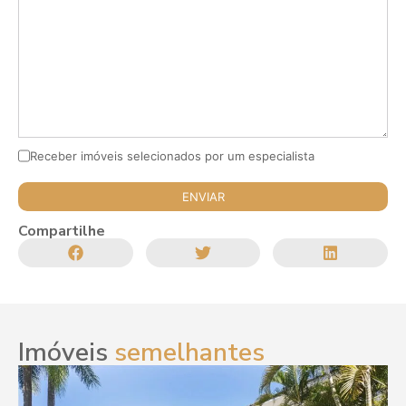
Receber imóveis selecionados por um especialista
Compartilhe
Imóveis
semelhantes