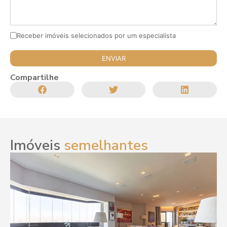
Receber imóveis selecionados por um especialista
Compartilhe
Imóveis
semelhantes