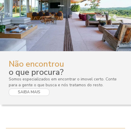
Não encontrou
o que procura?
Somos especializados em encontrar o imovel certo. Conte
para a gente o que busca e nós tratamos do resto.
SAIBA MAIS