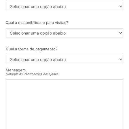
Qual a disponibilidade para visitas?
Qual a forma de pagamento?
Mensagem
Coloque as informações desejadas