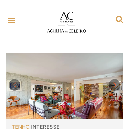
TENHO
INTERESSE