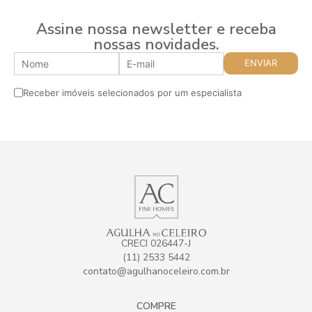
Assine nossa newsletter e receba
nossas novidades.
Receber imóveis selecionados por um especialista
CRECI 026447-J
(11) 2533 5442
contato@agulhanoceleiro.com.br
COMPRE