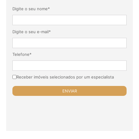
Digite o seu nome*
Digite o seu e-mail*
Telefone*
Receber imóveis selecionados por um especialista