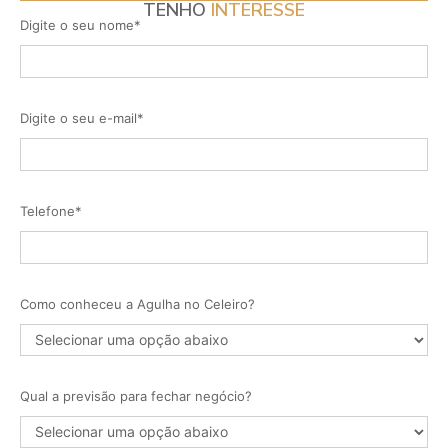
TENHO
INTERESSE
Digite o seu nome*
Digite o seu e-mail*
Telefone*
Como conheceu a Agulha no Celeiro?
Qual a previsão para fechar negócio?