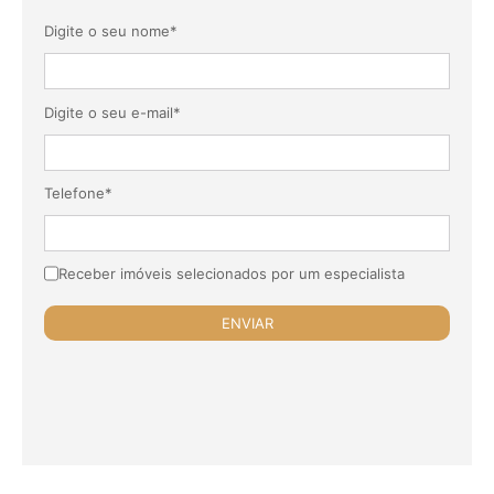
Digite o seu nome*
Digite o seu e-mail*
Telefone*
Receber imóveis selecionados por um especialista