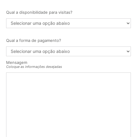
Qual a disponibilidade para visitas?
Qual a forma de pagamento?
Mensagem
Coloque as informações desejadas