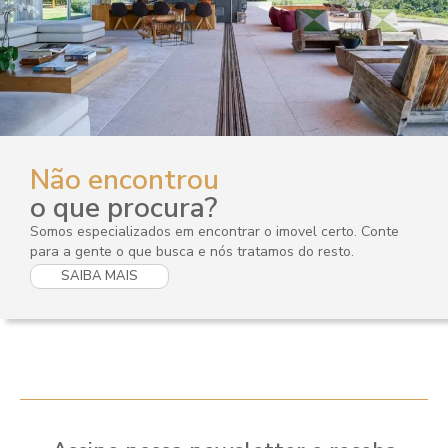
Não encontrou
o que procura?
Somos especializados em encontrar o imovel certo. Conte
para a gente o que busca e nós tratamos do resto.
SAIBA MAIS