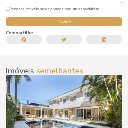
Receber imóveis selecionados por um especialista
Compartilhe
Imóveis
semelhantes