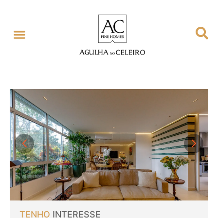
TENHO
INTERESSE