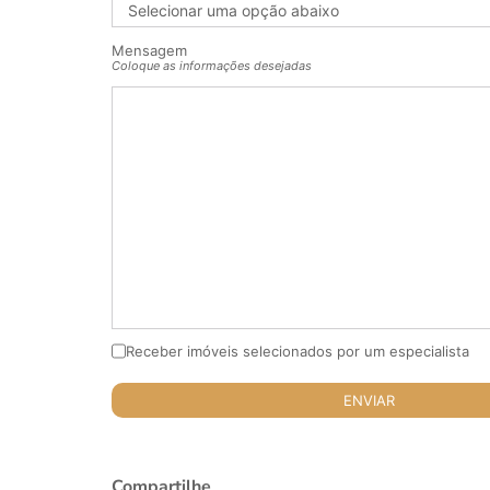
Mensagem
Coloque as informações desejadas
Receber imóveis selecionados por um especialista
Compartilhe