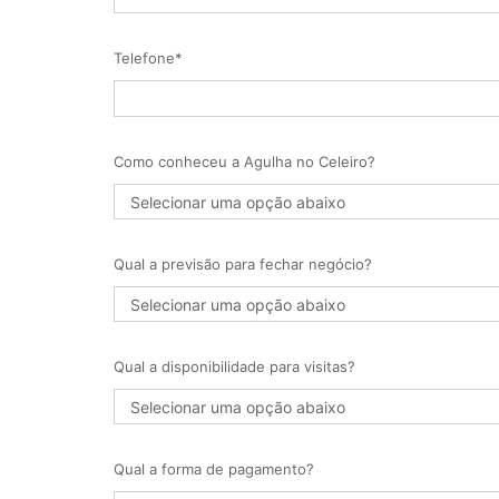
Telefone*
Como conheceu a Agulha no Celeiro?
Qual a previsão para fechar negócio?
Qual a disponibilidade para visitas?
Qual a forma de pagamento?