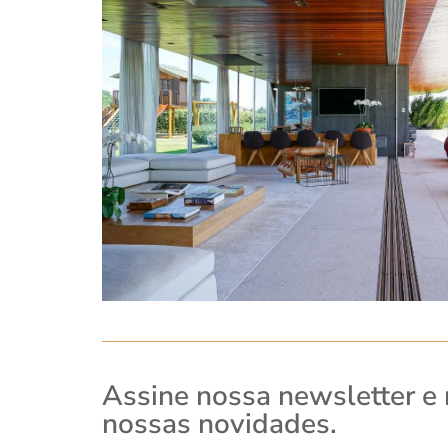
Assine nossa newsletter e
nossas novidades.