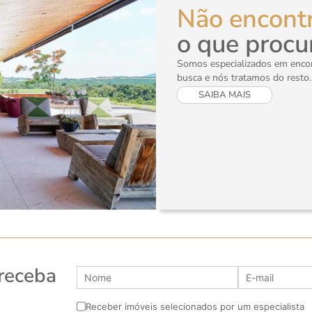
Não encont
o que procu
Somos especializados em encont
busca e nós tratamos do resto.
SAIBA MAIS
 receba
Receber imóveis selecionados por um especialista