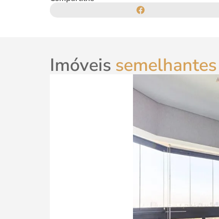
Imóveis
semelhantes