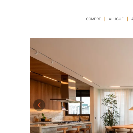
COMPRE
ALUGUE