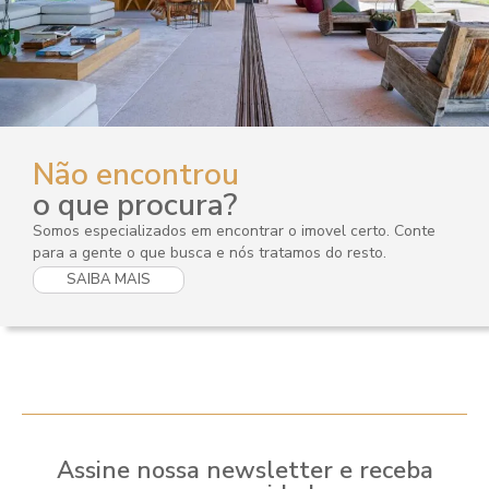
Não encontrou
o que procura?
Somos especializados em encontrar o imovel certo. Conte
para a gente o que busca e nós tratamos do resto.
SAIBA MAIS
Assine nossa newsletter e receba