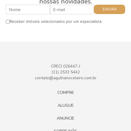
nossas novidades.
Receber imóveis selecionados por um especialista
CRECI 026447-J
(11) 2533 5442
contato@agulhanoceleiro.com.br
COMPRE
ALUGUE
ANUNCIE