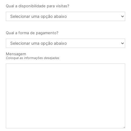
Qual a disponibilidade para visitas?
Qual a forma de pagamento?
Mensagem
Coloque as informações desejadas