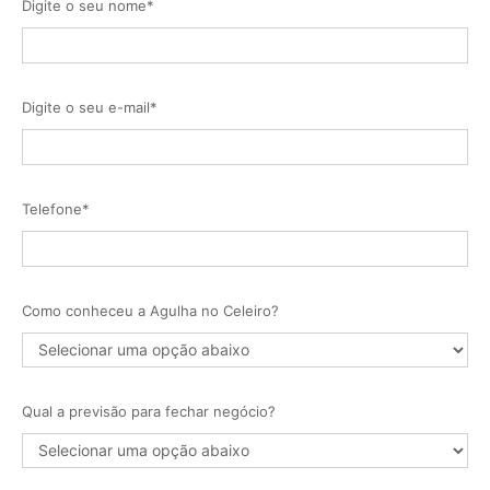
Digite o seu nome*
Digite o seu e-mail*
Telefone*
Como conheceu a Agulha no Celeiro?
Qual a previsão para fechar negócio?