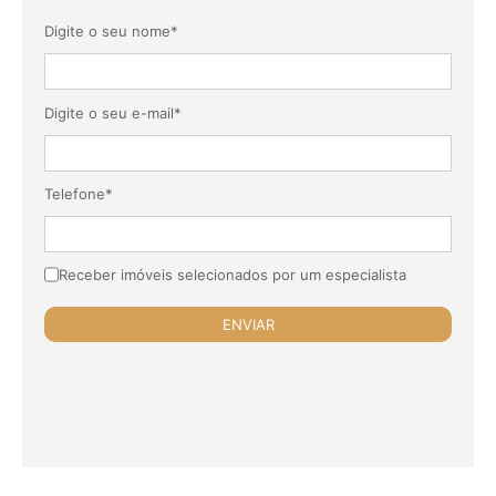
Digite o seu nome*
Digite o seu e-mail*
Telefone*
Receber imóveis selecionados por um especialista