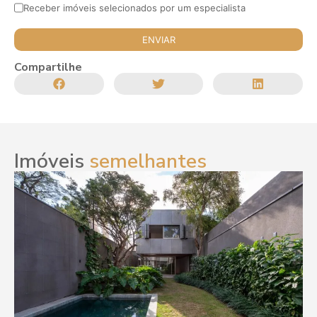
Receber imóveis selecionados por um especialista
Compartilhe
Imóveis
semelhantes