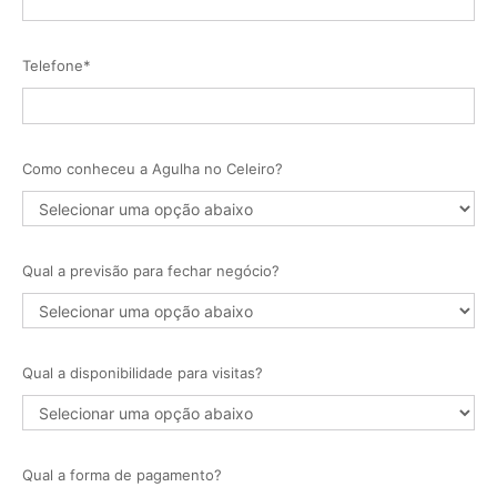
Telefone*
Como conheceu a Agulha no Celeiro?
Qual a previsão para fechar negócio?
Qual a disponibilidade para visitas?
Qual a forma de pagamento?