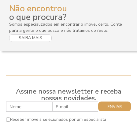
Não encontrou
o que procura?
Somos especializados em encontrar o imovel certo. Conte
para a gente o que busca e nós tratamos do resto.
SAIBA MAIS
Assine nossa newsletter e receba
nossas novidades.
Receber imóveis selecionados por um especialista