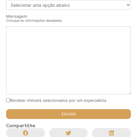
Mensagem
Coloque as informações desejadas
Receber imóveis selecionados por um especialista
Compartilhe