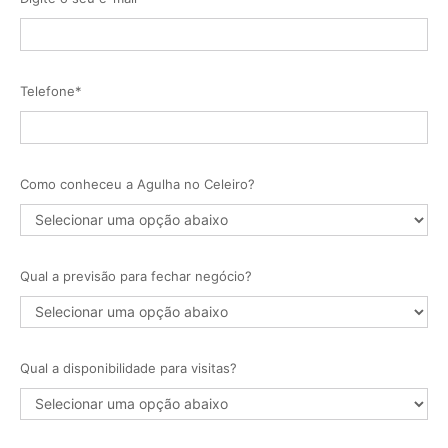
Telefone*
Como conheceu a Agulha no Celeiro?
Qual a previsão para fechar negócio?
Qual a disponibilidade para visitas?