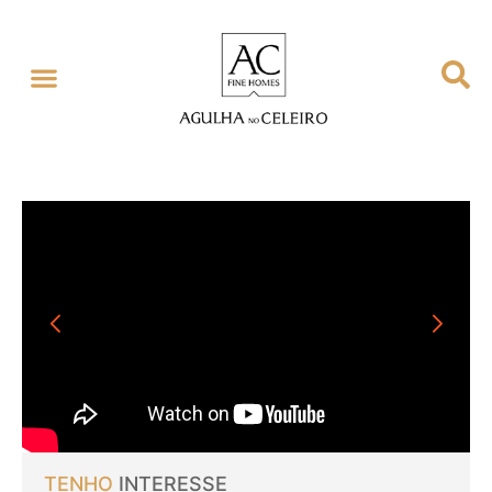
TENHO
INTERESSE