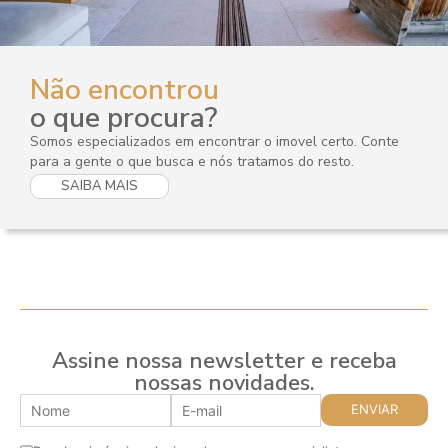
Não encontrou
o que procura?
Somos especializados em encontrar o imovel certo. Conte
para a gente o que busca e nós tratamos do resto.
SAIBA MAIS
Assine nossa newsletter e receba
nossas novidades.