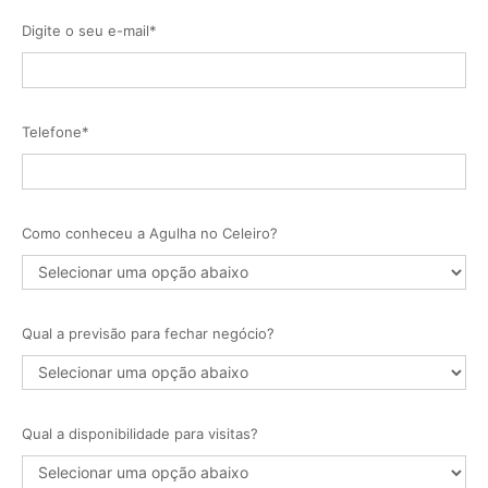
Digite o seu e-mail*
Telefone*
Como conheceu a Agulha no Celeiro?
Qual a previsão para fechar negócio?
Qual a disponibilidade para visitas?