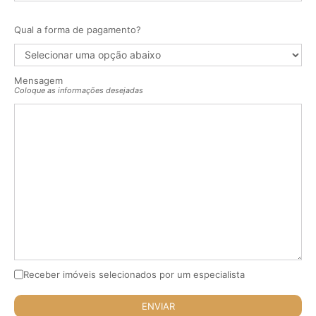
Qual a forma de pagamento?
Mensagem
Coloque as informações desejadas
Receber imóveis selecionados por um especialista