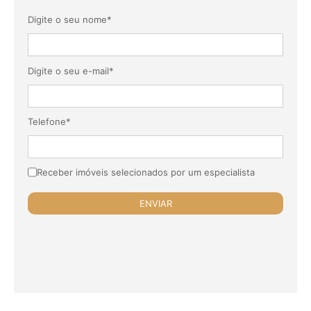
Digite o seu nome*
Digite o seu e-mail*
Telefone*
Receber imóveis selecionados por um especialista