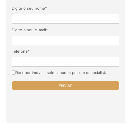
Digite o seu nome*
Digite o seu e-mail*
Telefone*
Receber imóveis selecionados por um especialista