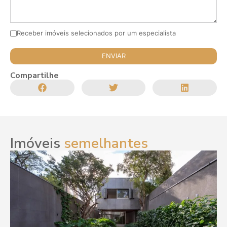
Receber imóveis selecionados por um especialista
Compartilhe
Imóveis
semelhantes