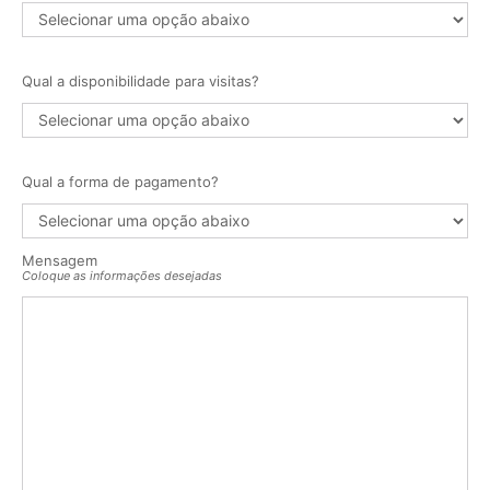
Qual a disponibilidade para visitas?
Qual a forma de pagamento?
Mensagem
Coloque as informações desejadas