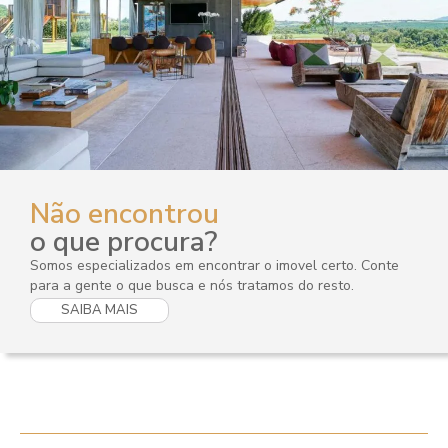
Não encontrou
o que procura?
Somos especializados em encontrar o imovel certo. Conte
para a gente o que busca e nós tratamos do resto.
SAIBA MAIS