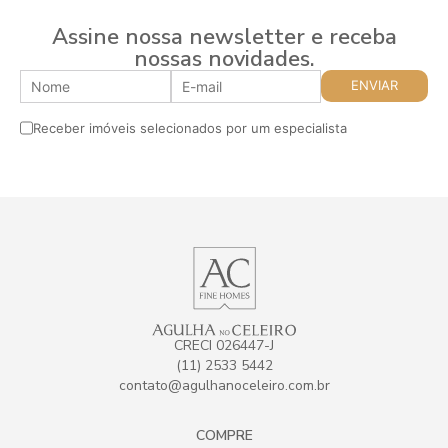
Assine nossa newsletter e receba
nossas novidades.
Receber imóveis selecionados por um especialista
CRECI 026447-J
(11) 2533 5442
contato@agulhanoceleiro.com.br
COMPRE