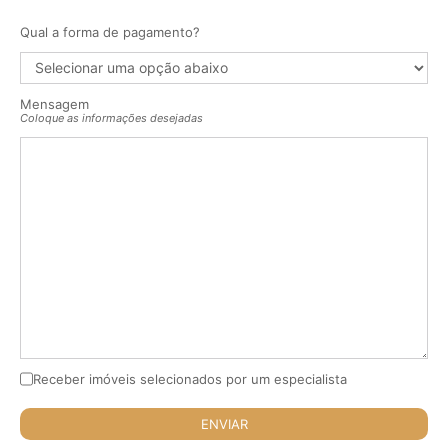
Qual a forma de pagamento?
Mensagem
Coloque as informações desejadas
Receber imóveis selecionados por um especialista