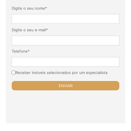
Digite o seu nome*
Digite o seu e-mail*
Telefone*
Receber imóveis selecionados por um especialista