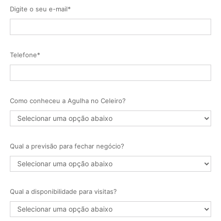
Digite o seu e-mail*
Telefone*
Como conheceu a Agulha no Celeiro?
Qual a previsão para fechar negócio?
Qual a disponibilidade para visitas?