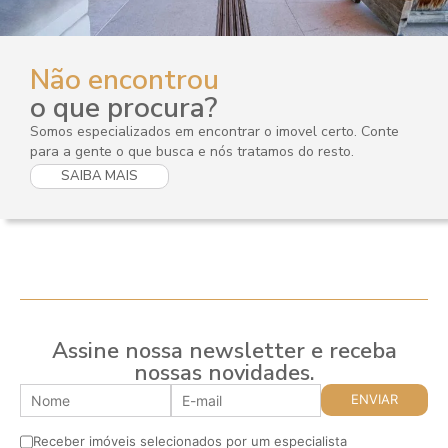
Não encontrou
o que procura?
Somos especializados em encontrar o imovel certo. Conte
para a gente o que busca e nós tratamos do resto.
SAIBA MAIS
Assine nossa newsletter e receba
nossas novidades.
Receber imóveis selecionados por um especialista