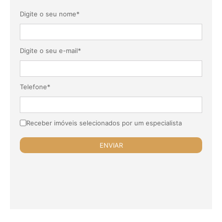
Digite o seu nome*
Digite o seu e-mail*
Telefone*
Receber imóveis selecionados por um especialista