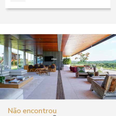
Não encontrou