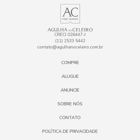
CRECI 026447-J
(11) 2533 5442
contato@agulhanoceleiro.com.br
COMPRE
ALUGUE
ANUNCIE
SOBRE NÓS
CONTATO
POLÍTICA DE PRIVACIDADE