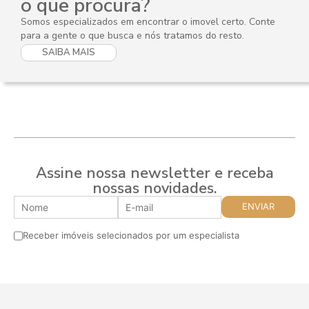
o que procura?
Somos especializados em encontrar o imovel certo. Conte
para a gente o que busca e nós tratamos do resto.
SAIBA MAIS
Assine nossa newsletter e receba
nossas novidades.
Receber imóveis selecionados por um especialista