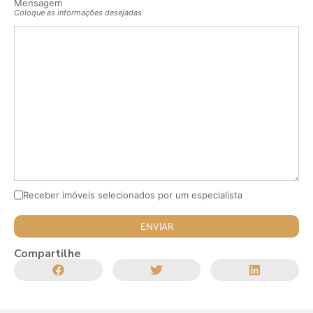
Mensagem
Coloque as informações desejadas
Receber imóveis selecionados por um especialista
Compartilhe