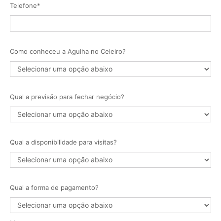
Telefone*
Como conheceu a Agulha no Celeiro?
Qual a previsão para fechar negócio?
Qual a disponibilidade para visitas?
Qual a forma de pagamento?