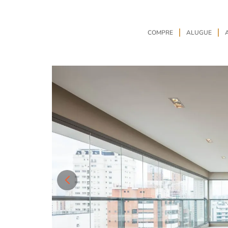
COMPRE
ALUGUE