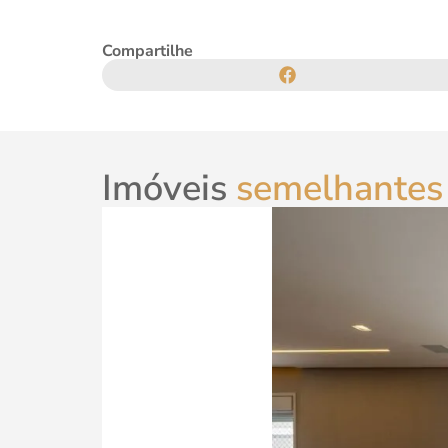
Compartilhe
Imóveis
semelhantes