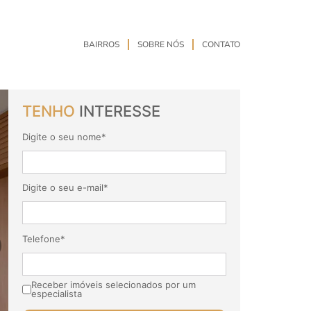
BAIRROS
SOBRE NÓS
CONTATO
TENHO
INTERESSE
Digite o seu nome*
Digite o seu e-mail*
Telefone*
Receber imóveis selecionados por um
especialista