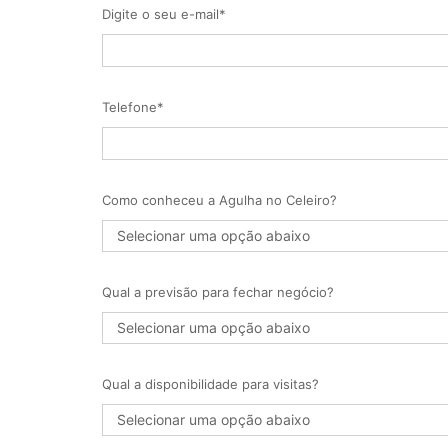
Digite o seu e-mail*
Telefone*
Como conheceu a Agulha no Celeiro?
Qual a previsão para fechar negócio?
Qual a disponibilidade para visitas?