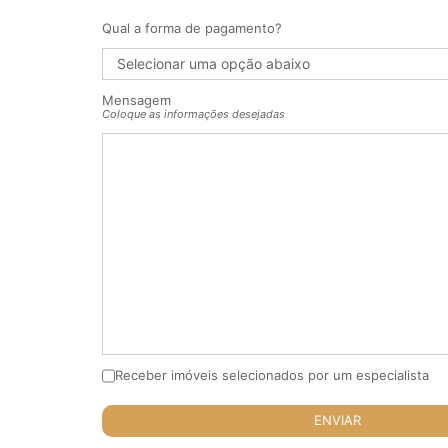
Qual a forma de pagamento?
Mensagem
Coloque as informações desejadas
Receber imóveis selecionados por um especialista