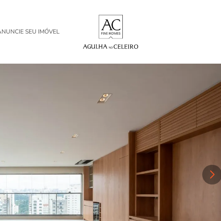
ANUNCIE SEU IMÓVEL