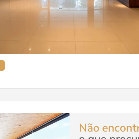
Não encont