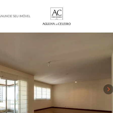
ANUNCIE SEU IMÓVEL