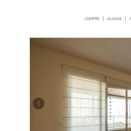
COMPRE
ALUGUE