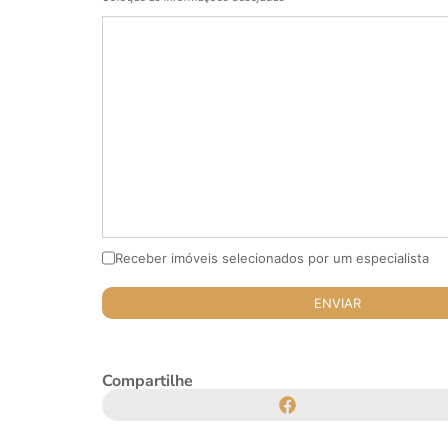
Receber imóveis selecionados por um especialista
Compartilhe