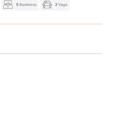
5
Banheiros
2
Vaga