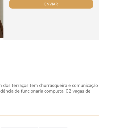
 um dos terraços tem churrasqueira e comunicação
ndência de funcionaria completa, 02 vagas de