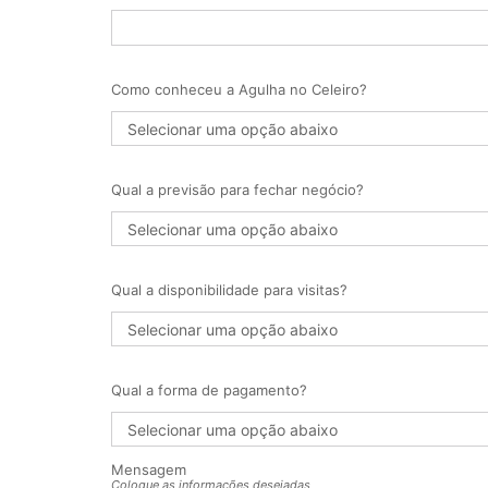
Como conheceu a Agulha no Celeiro?
Qual a previsão para fechar negócio?
Qual a disponibilidade para visitas?
Qual a forma de pagamento?
Mensagem
Coloque as informações desejadas