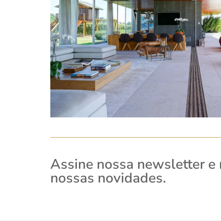
Assine nossa newsletter e
nossas novidades.