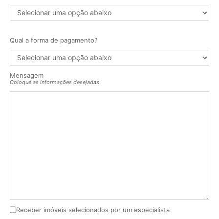
Qual a forma de pagamento?
Mensagem
Coloque as informações desejadas
Receber imóveis selecionados por um especialista