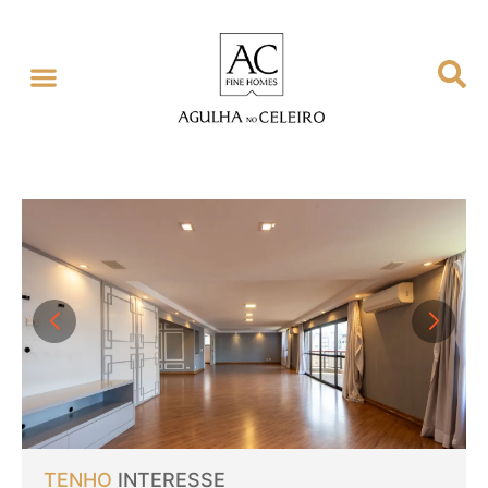
TENHO
INTERESSE