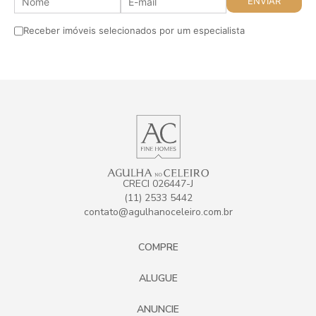
Receber imóveis selecionados por um especialista
CRECI 026447-J
(11) 2533 5442
contato@agulhanoceleiro.com.br
COMPRE
ALUGUE
ANUNCIE