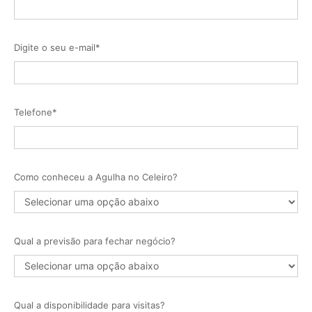
Digite o seu e-mail*
Telefone*
Como conheceu a Agulha no Celeiro?
Qual a previsão para fechar negócio?
Qual a disponibilidade para visitas?