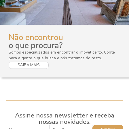
Não encontrou
o que procura?
Somos especializados em encontrar o imovel certo. Conte
para a gente o que busca e nós tratamos do resto.
SAIBA MAIS
Assine nossa newsletter e receba
nossas novidades.