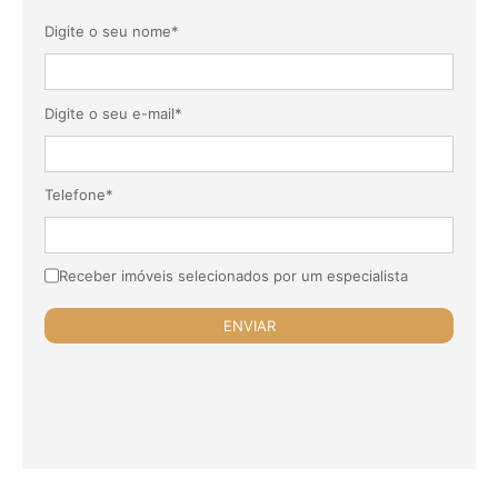
Digite o seu nome*
Digite o seu e-mail*
Telefone*
Receber imóveis selecionados por um especialista