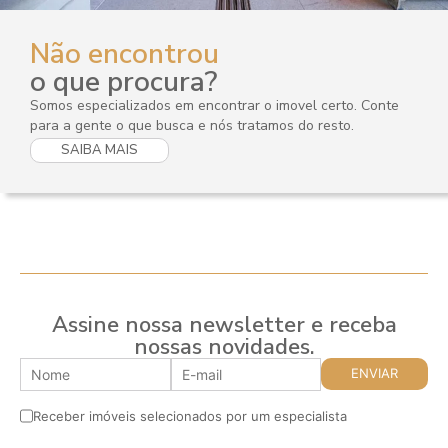
Não encontrou
o que procura?
Somos especializados em encontrar o imovel certo. Conte
para a gente o que busca e nós tratamos do resto.
SAIBA MAIS
Assine nossa newsletter e receba
nossas novidades.
Receber imóveis selecionados por um especialista