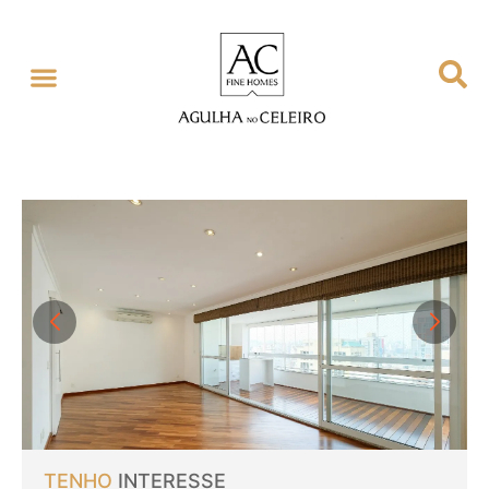
TENHO
INTERESSE