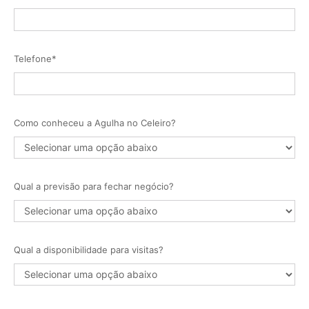
Telefone*
Como conheceu a Agulha no Celeiro?
Qual a previsão para fechar negócio?
Qual a disponibilidade para visitas?