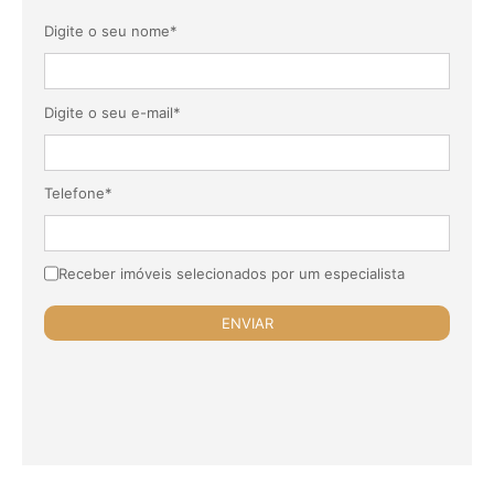
Digite o seu nome*
Digite o seu e-mail*
Telefone*
Receber imóveis selecionados por um especialista