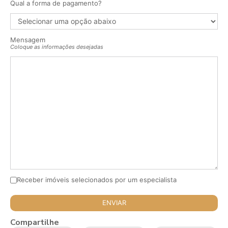
Qual a forma de pagamento?
Mensagem
Coloque as informações desejadas
Receber imóveis selecionados por um especialista
Compartilhe