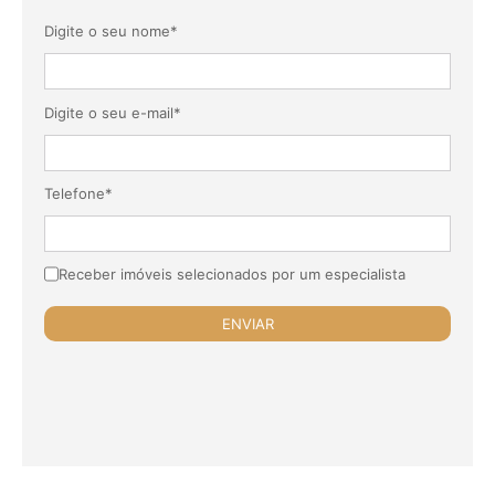
Digite o seu nome*
Digite o seu e-mail*
Telefone*
Receber imóveis selecionados por um especialista