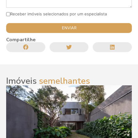
Receber imóveis selecionados por um especialista
Compartilhe
Imóveis
semelhantes