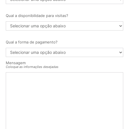
Qual a disponibilidade para visitas?
Qual a forma de pagamento?
Mensagem
Coloque as informações desejadas