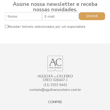
Assine nossa newsletter e receba
nossas novidades.
Receber imóveis selecionados por um especialista
CRECI 026447-J
(11) 2533 5442
contato@agulhanoceleiro.com.br
COMPRE