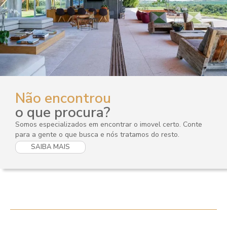
Não encontrou
o que procura?
Somos especializados em encontrar o imovel certo. Conte
para a gente o que busca e nós tratamos do resto.
SAIBA MAIS