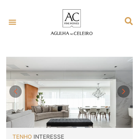
TENHO
INTERESSE