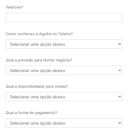
Telefone*
Como conheceu a Agulha no Celeiro?
Qual a previsão para fechar negócio?
Qual a disponibilidade para visitas?
Qual a forma de pagamento?