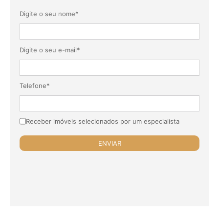
Digite o seu nome*
Digite o seu e-mail*
Telefone*
Receber imóveis selecionados por um especialista