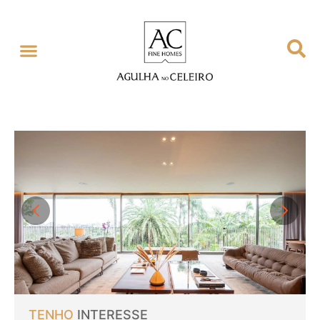
TENHO
INTERESSE