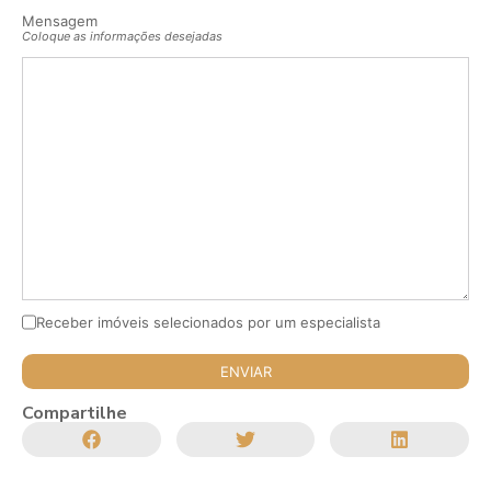
Mensagem
Coloque as informações desejadas
Receber imóveis selecionados por um especialista
Compartilhe