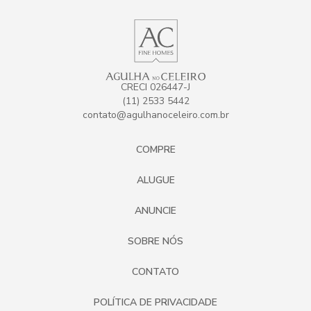
CRECI 026447-J
(11) 2533 5442
contato@agulhanoceleiro.com.br
COMPRE
ALUGUE
ANUNCIE
SOBRE NÓS
CONTATO
POLÍTICA DE PRIVACIDADE