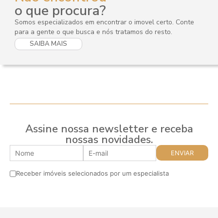
o que procura?
Somos especializados em encontrar o imovel certo. Conte
para a gente o que busca e nós tratamos do resto.
SAIBA MAIS
Assine nossa newsletter e receba
nossas novidades.
Receber imóveis selecionados por um especialista