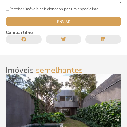
Receber imóveis selecionados por um especialista
Compartilhe
Imóveis
semelhantes