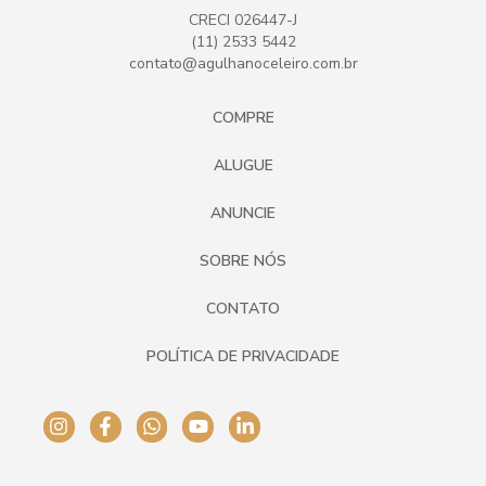
CRECI 026447-J
(11) 2533 5442
contato@agulhanoceleiro.com.br
COMPRE
ALUGUE
ANUNCIE
SOBRE NÓS
CONTATO
POLÍTICA DE PRIVACIDADE