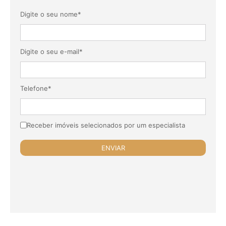
Digite o seu nome*
Digite o seu e-mail*
Telefone*
Receber imóveis selecionados por um especialista