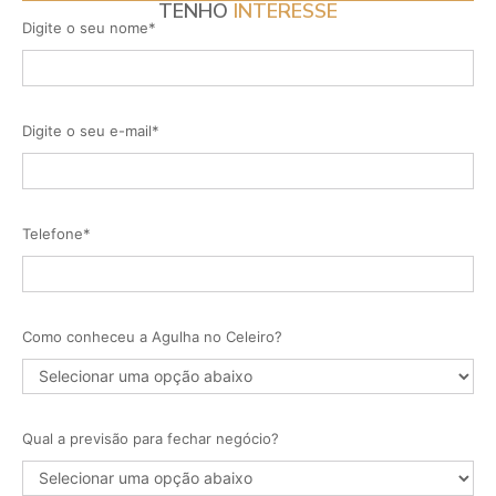
TENHO
INTERESSE
Digite o seu nome*
Digite o seu e-mail*
Telefone*
Como conheceu a Agulha no Celeiro?
Qual a previsão para fechar negócio?