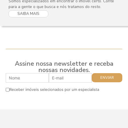
Somos especializados em encontrar o imovel certo. Conte
para a gente o que busca e nós tratamos do resto.
SAIBA MAIS
Assine nossa newsletter e receba
nossas novidades.
Receber imóveis selecionados por um especialista