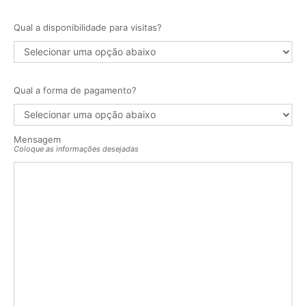
Qual a disponibilidade para visitas?
Qual a forma de pagamento?
Mensagem
Coloque as informações desejadas