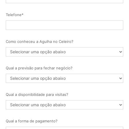
Telefone*
Como conheceu a Agulha no Celeiro?
Qual a previsão para fechar negócio?
Qual a disponibilidade para visitas?
Qual a forma de pagamento?