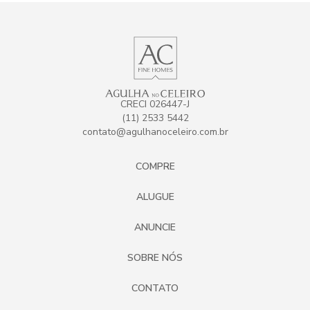
CRECI 026447-J
(11) 2533 5442
contato@agulhanoceleiro.com.br
COMPRE
ALUGUE
ANUNCIE
SOBRE NÓS
CONTATO