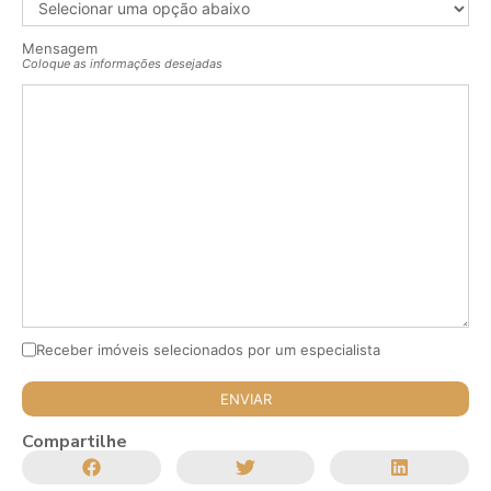
Mensagem
Coloque as informações desejadas
Receber imóveis selecionados por um especialista
Compartilhe