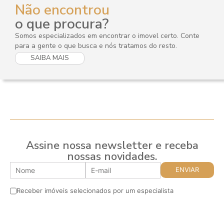
Não encontrou
o que procura?
Somos especializados em encontrar o imovel certo. Conte
para a gente o que busca e nós tratamos do resto.
SAIBA MAIS
Assine nossa newsletter e receba
nossas novidades.
Receber imóveis selecionados por um especialista