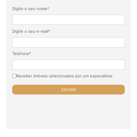
Digite o seu nome*
Digite o seu e-mail*
Telefone*
Receber imóveis selecionados por um especialista