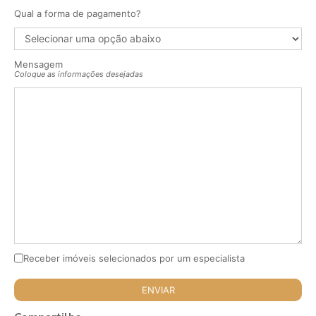
Qual a forma de pagamento?
Mensagem
Coloque as informações desejadas
Receber imóveis selecionados por um especialista