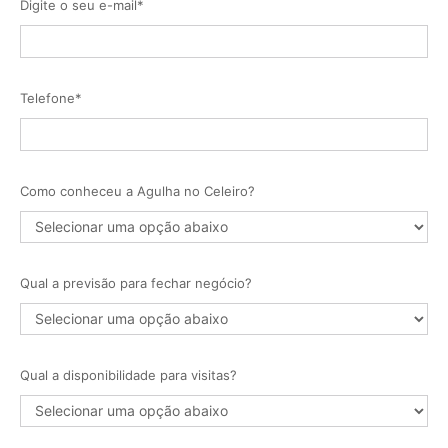
Digite o seu e-mail*
Telefone*
Como conheceu a Agulha no Celeiro?
Qual a previsão para fechar negócio?
Qual a disponibilidade para visitas?