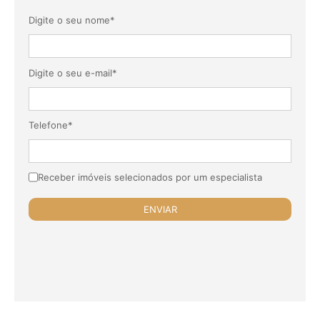
Digite o seu nome*
Digite o seu e-mail*
Telefone*
Receber imóveis selecionados por um especialista