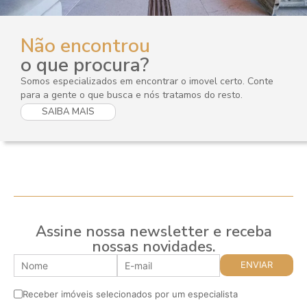
Não encontrou
o que procura?
Somos especializados em encontrar o imovel certo. Conte
para a gente o que busca e nós tratamos do resto.
SAIBA MAIS
Assine nossa newsletter e receba
nossas novidades.
Receber imóveis selecionados por um especialista