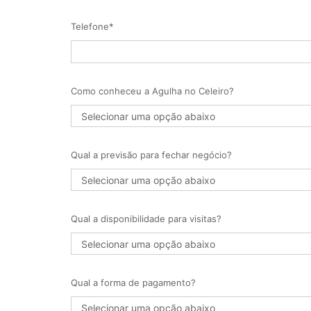
Telefone*
Como conheceu a Agulha no Celeiro?
Qual a previsão para fechar negócio?
Qual a disponibilidade para visitas?
Qual a forma de pagamento?