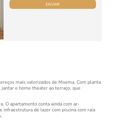
ndereços mais valorizados de Moema. Com planta
 jantar e home theater ao terraço, que
ra. O apartamento conta ainda com ar-
e infraestrutura de lazer com piscina com raia
.