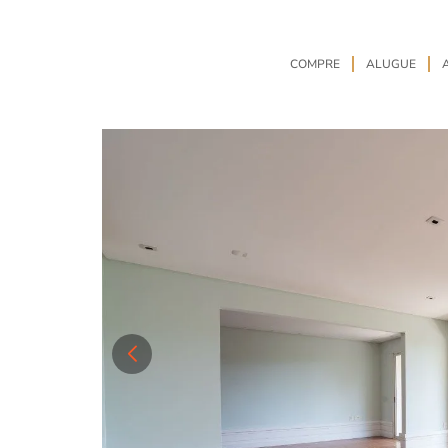
COMPRE
ALUGUE