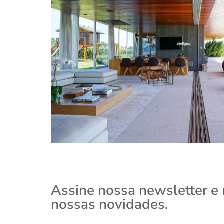
Assine nossa newsletter e
nossas novidades.