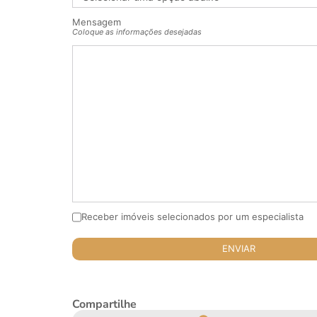
Mensagem
Coloque as informações desejadas
Receber imóveis selecionados por um especialista
Compartilhe