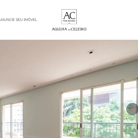
ANUNCIE SEU IMÓVEL