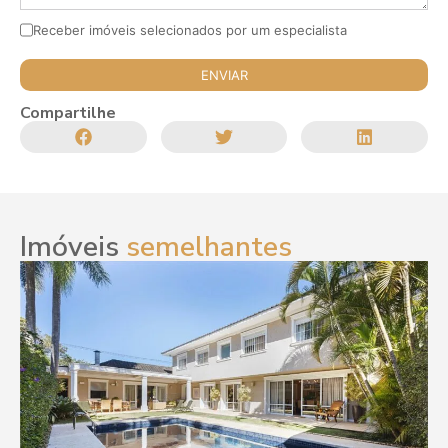
Receber imóveis selecionados por um especialista
Compartilhe
Imóveis
semelhantes