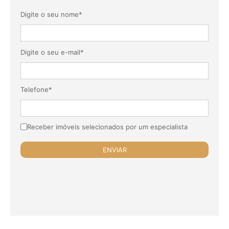
Digite o seu nome*
Digite o seu e-mail*
Telefone*
Receber imóveis selecionados por um especialista