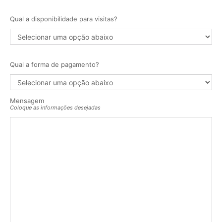
Qual a disponibilidade para visitas?
Qual a forma de pagamento?
Mensagem
Coloque as informações desejadas