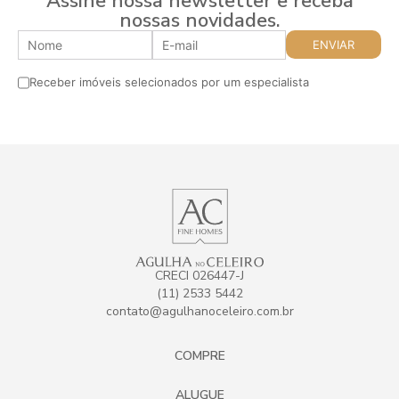
Assine nossa newsletter e receba
nossas novidades.
Receber imóveis selecionados por um especialista
CRECI 026447-J
(11) 2533 5442
contato@agulhanoceleiro.com.br
COMPRE
ALUGUE