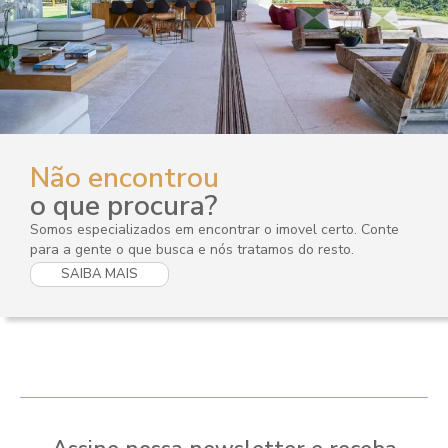
Não encontrou
o que procura?
Somos especializados em encontrar o imovel certo. Conte
para a gente o que busca e nós tratamos do resto.
SAIBA MAIS