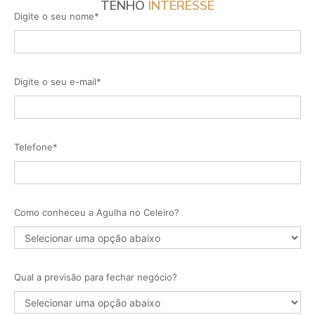
TENHO
INTERESSE
Digite o seu nome*
Digite o seu e-mail*
Telefone*
Como conheceu a Agulha no Celeiro?
Qual a previsão para fechar negócio?