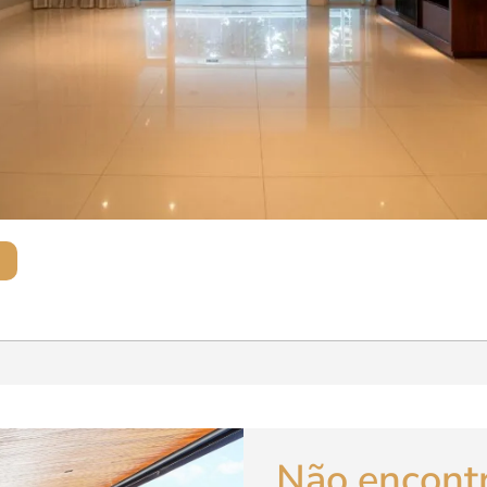
Não encont