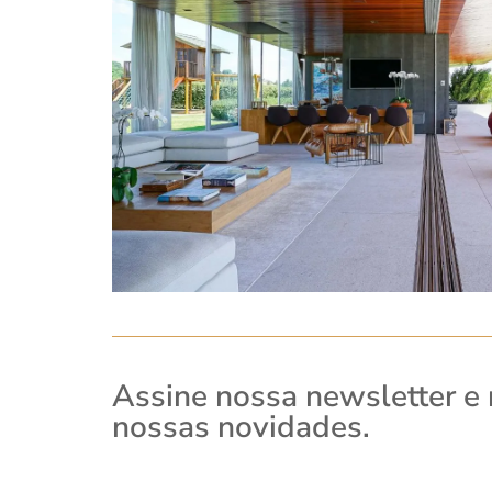
Assine nossa newsletter e
nossas novidades.