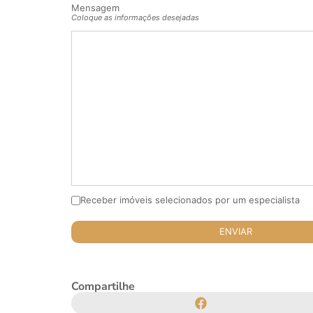
Mensagem
Coloque as informações desejadas
Receber imóveis selecionados por um especialista
Compartilhe