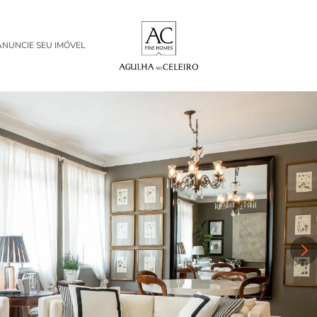
ANUNCIE SEU IMÓVEL