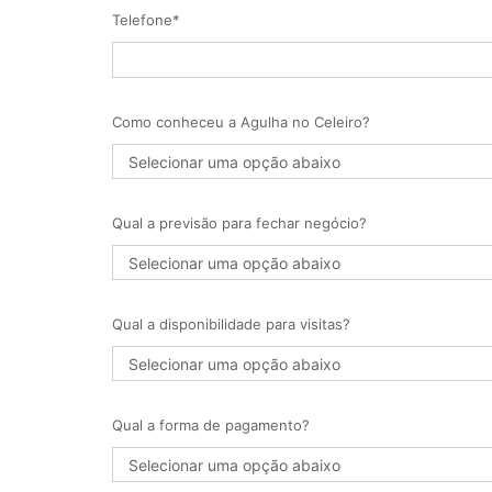
Telefone*
Como conheceu a Agulha no Celeiro?
Qual a previsão para fechar negócio?
Qual a disponibilidade para visitas?
Qual a forma de pagamento?