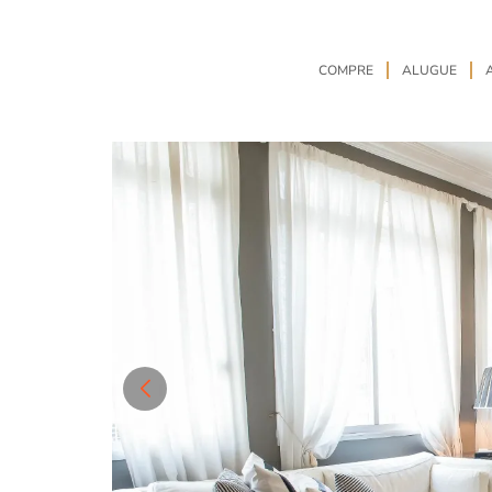
COMPRE
ALUGUE