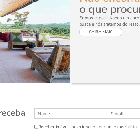
o que procu
Somos especializados em encont
busca e nós tratamos do resto.
SAIBA MAIS
 receba
Receber imóveis selecionados por um especialista