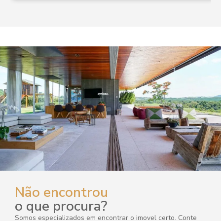
Não encontrou
o que procura?
Somos especializados em encontrar o imovel certo. Conte