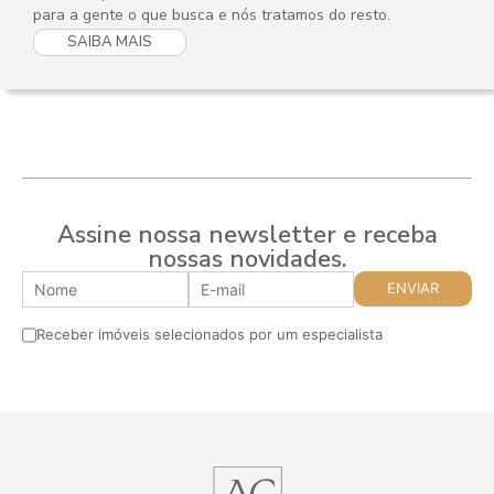
para a gente o que busca e nós tratamos do resto.
SAIBA MAIS
Assine nossa newsletter e receba
nossas novidades.
Receber imóveis selecionados por um especialista