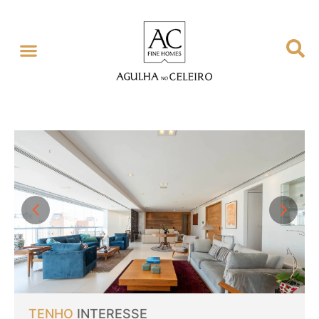
TENHO
INTERESSE