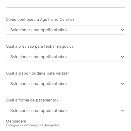
Como conheceu a Agulha no Celeiro?
Qual a previsão para fechar negócio?
Qual a disponibilidade para visitas?
Qual a forma de pagamento?
Mensagem
Coloque as informações desejadas