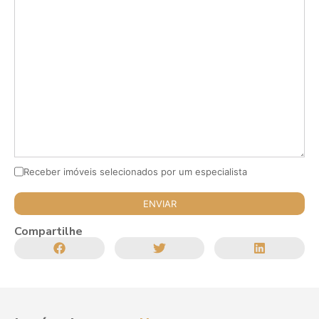
Receber imóveis selecionados por um especialista
Compartilhe