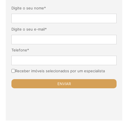
Digite o seu nome*
Digite o seu e-mail*
Telefone*
Receber imóveis selecionados por um especialista