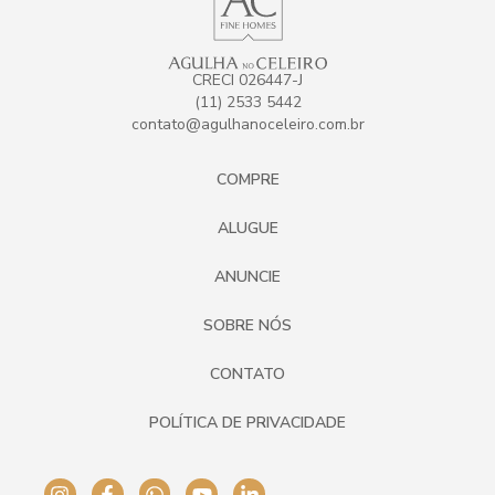
CRECI 026447-J
(11) 2533 5442
contato@agulhanoceleiro.com.br
COMPRE
ALUGUE
ANUNCIE
SOBRE NÓS
CONTATO
POLÍTICA DE PRIVACIDADE