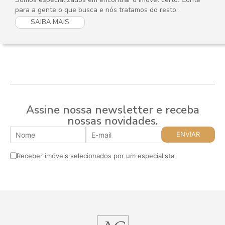
para a gente o que busca e nós tratamos do resto.
SAIBA MAIS
Assine nossa newsletter e receba
nossas novidades.
Receber imóveis selecionados por um especialista