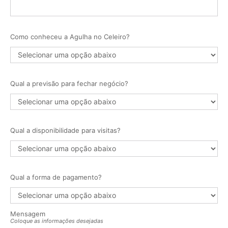
Como conheceu a Agulha no Celeiro?
Qual a previsão para fechar negócio?
Qual a disponibilidade para visitas?
Qual a forma de pagamento?
Mensagem
Coloque as informações desejadas