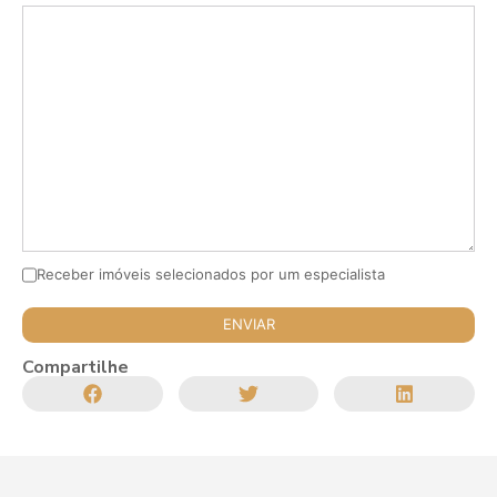
Receber imóveis selecionados por um especialista
Compartilhe