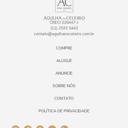
CRECI 026447-J
(11) 2533 5442
contato@agulhanoceleiro.com.br
COMPRE
ALUGUE
ANUNCIE
SOBRE NÓS
CONTATO
POLÍTICA DE PRIVACIDADE