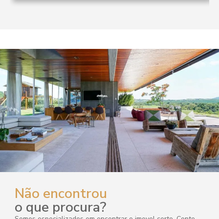
Não encontrou
o que procura?
Somos especializados em encontrar o imovel certo. Conte