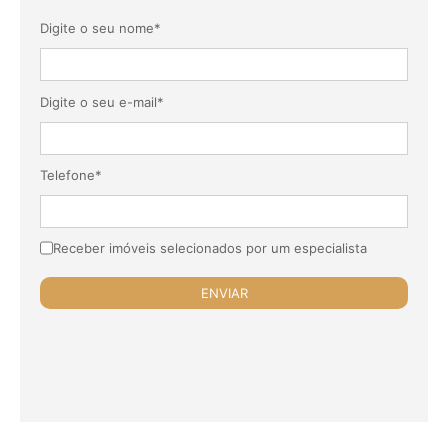
Digite o seu nome*
Digite o seu e-mail*
Telefone*
Receber imóveis selecionados por um especialista