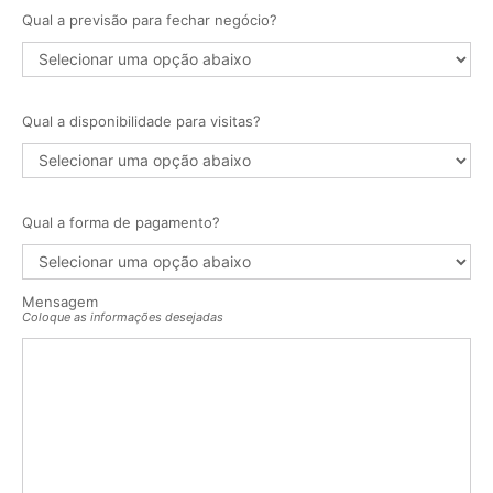
Qual a previsão para fechar negócio?
Qual a disponibilidade para visitas?
Qual a forma de pagamento?
Mensagem
Coloque as informações desejadas