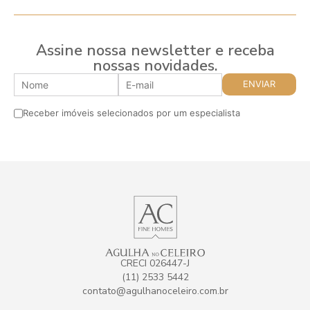
Assine nossa newsletter e receba
nossas novidades.
Receber imóveis selecionados por um especialista
CRECI 026447-J
(11) 2533 5442
contato@agulhanoceleiro.com.br