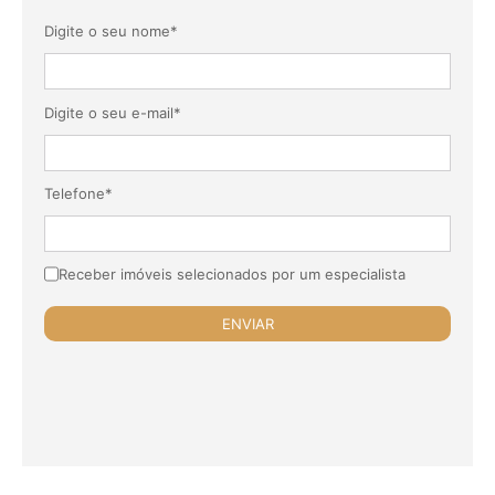
Digite o seu nome*
Digite o seu e-mail*
Telefone*
Receber imóveis selecionados por um especialista