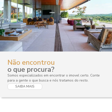
Não encontrou
o que procura?
Somos especializados em encontrar o imovel certo. Conte
para a gente o que busca e nós tratamos do resto.
SAIBA MAIS