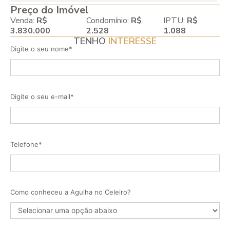
Preço do Imóvel
Venda:
R$
Condomínio:
R$
IPTU:
R$
3.830.000
2.528
1.088
TENHO
INTERESSE
Digite o seu nome*
Digite o seu e-mail*
Telefone*
Como conheceu a Agulha no Celeiro?