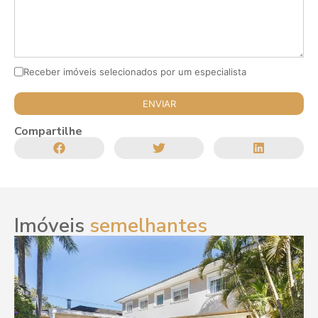
Receber imóveis selecionados por um especialista
Compartilhe
Imóveis
semelhantes