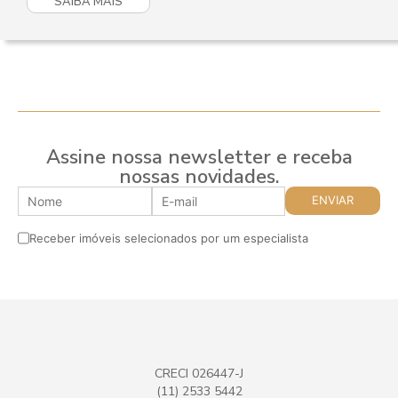
SAIBA MAIS
Assine nossa newsletter e receba
nossas novidades.
Receber imóveis selecionados por um especialista
CRECI 026447-J
(11) 2533 5442