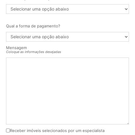
Qual a forma de pagamento?
Mensagem
Coloque as informações desejadas
Receber imóveis selecionados por um especialista