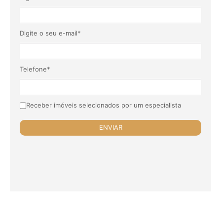
Digite o seu e-mail*
Telefone*
Receber imóveis selecionados por um especialista