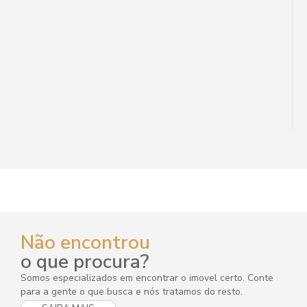
Não encontrou
o que procura?
Somos especializados em encontrar o imovel certo. Conte
para a gente o que busca e nós tratamos do resto.