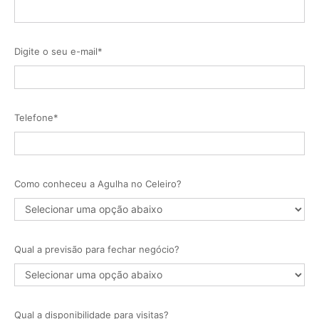
Digite o seu e-mail*
Telefone*
Como conheceu a Agulha no Celeiro?
Qual a previsão para fechar negócio?
Qual a disponibilidade para visitas?