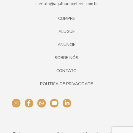
contato@agulhanoceleiro.com.br
COMPRE
ALUGUE
ANUNCIE
SOBRE NÓS
CONTATO
POLÍTICA DE PRIVACIDADE