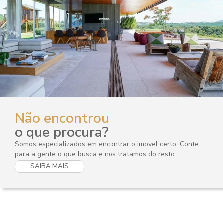
Não encontrou
o que procura?
Somos especializados em encontrar o imovel certo. Conte
para a gente o que busca e nós tratamos do resto.
SAIBA MAIS