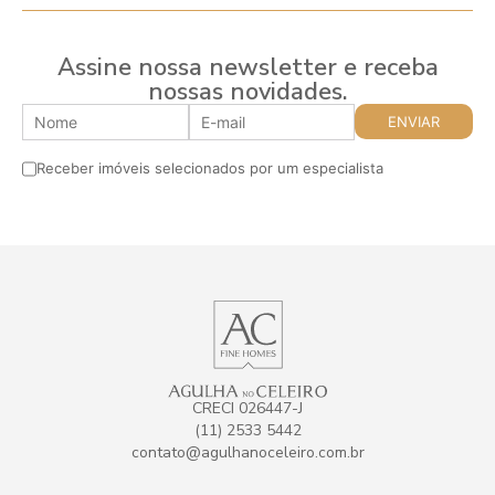
Assine nossa newsletter e receba
nossas novidades.
Receber imóveis selecionados por um especialista
CRECI 026447-J
(11) 2533 5442
contato@agulhanoceleiro.com.br