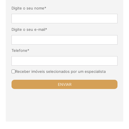
Digite o seu nome*
Digite o seu e-mail*
Telefone*
Receber imóveis selecionados por um especialista