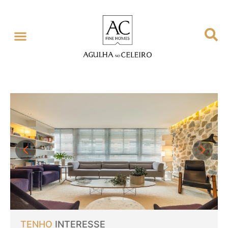
TENHO
INTERESSE