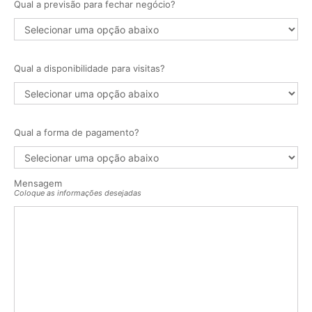
Qual a previsão para fechar negócio?
Qual a disponibilidade para visitas?
Qual a forma de pagamento?
Mensagem
Coloque as informações desejadas