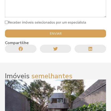
Receber imóveis selecionados por um especialista
Compartilhe
Imóveis
semelhantes