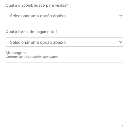
Qual a disponibilidade para visitas?
Qual a forma de pagamento?
Mensagem
Coloque as informações desejadas