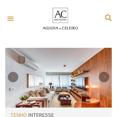
TENHO
INTERESSE