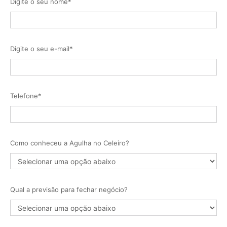
Digite o seu nome*
Digite o seu e-mail*
Telefone*
Como conheceu a Agulha no Celeiro?
Qual a previsão para fechar negócio?