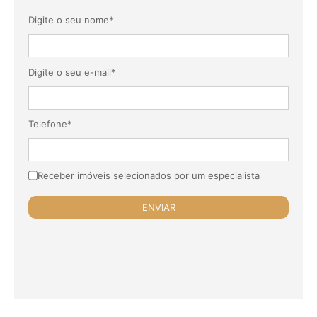
Digite o seu nome*
Digite o seu e-mail*
Telefone*
Receber imóveis selecionados por um especialista