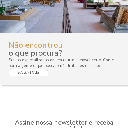
Não encontrou
o que procura?
Somos especializados em encontrar o imovel certo. Conte
para a gente o que busca e nós tratamos do resto.
SAIBA MAIS
Assine nossa newsletter e receba