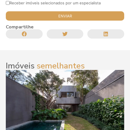
Receber imóveis selecionados por um especialista
Compartilhe
Imóveis
semelhantes