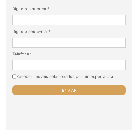
Digite o seu nome*
Digite o seu e-mail*
Telefone*
Receber imóveis selecionados por um especialista