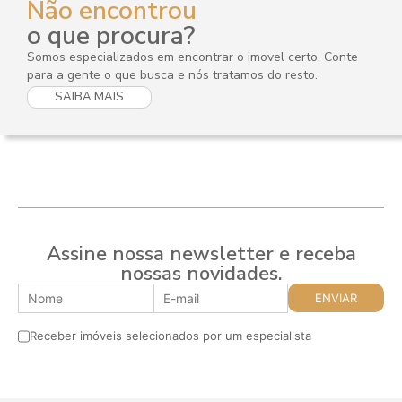
Não encontrou
o que procura?
Somos especializados em encontrar o imovel certo. Conte
para a gente o que busca e nós tratamos do resto.
SAIBA MAIS
Assine nossa newsletter e receba
nossas novidades.
Receber imóveis selecionados por um especialista