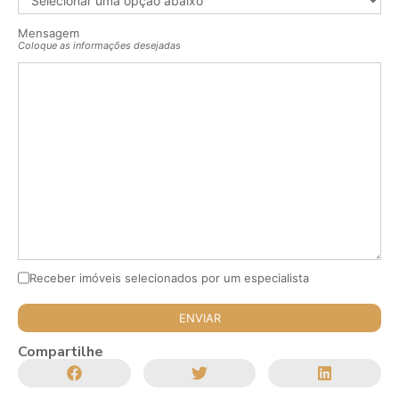
Mensagem
Coloque as informações desejadas
Receber imóveis selecionados por um especialista
Compartilhe