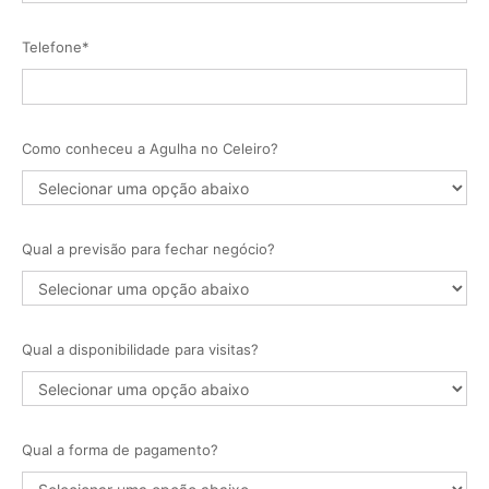
Telefone*
Como conheceu a Agulha no Celeiro?
Qual a previsão para fechar negócio?
Qual a disponibilidade para visitas?
Qual a forma de pagamento?