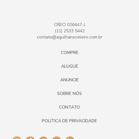
CRECI 026447-J
(11) 2533 5442
contato@agulhanoceleiro.com.br
COMPRE
ALUGUE
ANUNCIE
SOBRE NÓS
CONTATO
POLÍTICA DE PRIVACIDADE