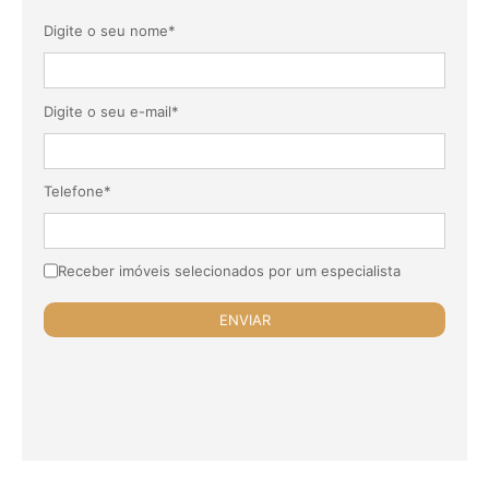
Digite o seu nome*
Digite o seu e-mail*
Telefone*
Receber imóveis selecionados por um especialista