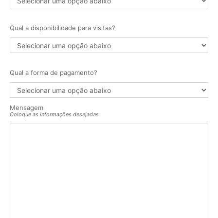
Qual a disponibilidade para visitas?
Qual a forma de pagamento?
Mensagem
Coloque as informações desejadas