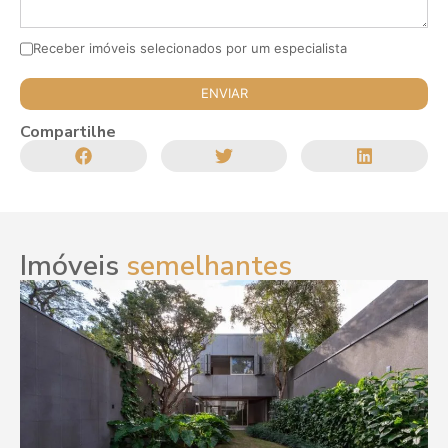
Receber imóveis selecionados por um especialista
Compartilhe
Imóveis
semelhantes