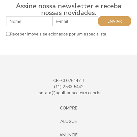
Assine nossa newsletter e receba
nossas novidades.
Receber imóveis selecionados por um especialista
CRECI 026447-J
(11) 2533 5442
contato@agulhanoceleiro.com.br
COMPRE
ALUGUE
ANUNCIE