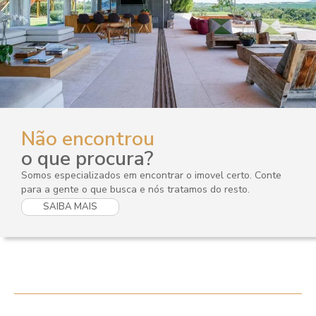
Não encontrou
o que procura?
Somos especializados em encontrar o imovel certo. Conte
para a gente o que busca e nós tratamos do resto.
SAIBA MAIS