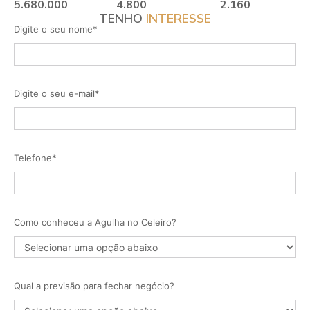
5.680.000
4.800
2.160
TENHO
INTERESSE
Digite o seu nome*
Digite o seu e-mail*
Telefone*
Como conheceu a Agulha no Celeiro?
Qual a previsão para fechar negócio?