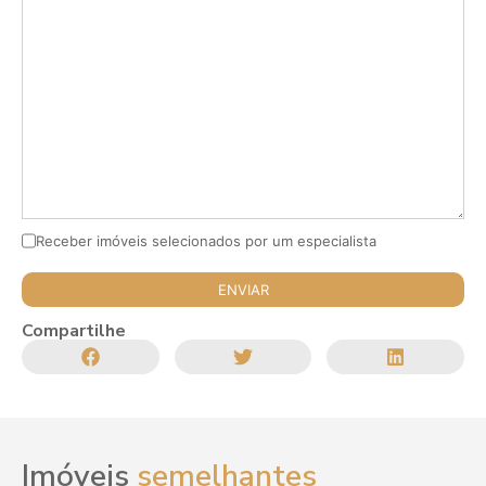
Receber imóveis selecionados por um especialista
Compartilhe
Imóveis
semelhantes