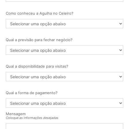
Como conheceu a Agulha no Celeiro?
Qual a previsão para fechar negócio?
Qual a disponibilidade para visitas?
Qual a forma de pagamento?
Mensagem
Coloque as informações desejadas