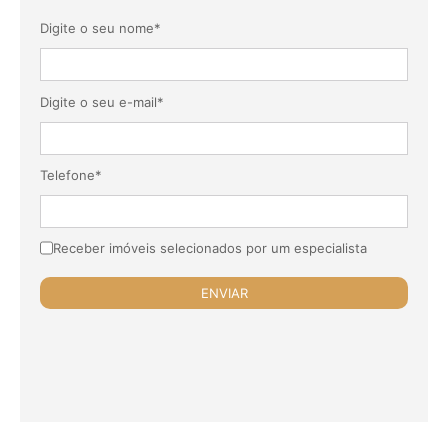
Digite o seu nome*
Digite o seu e-mail*
Telefone*
Receber imóveis selecionados por um especialista