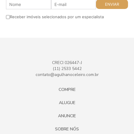
Receber imóveis selecionados por um especialista
CRECI 026447-J
(11) 2533 5442
contato@agulhanoceleiro.com.br
COMPRE
ALUGUE
ANUNCIE
SOBRE NÓS