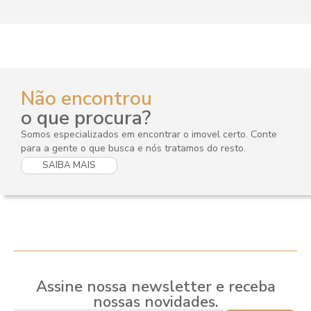
Não encontrou
o que procura?
Somos especializados em encontrar o imovel certo. Conte
para a gente o que busca e nós tratamos do resto.
SAIBA MAIS
Assine nossa newsletter e receba
nossas novidades.