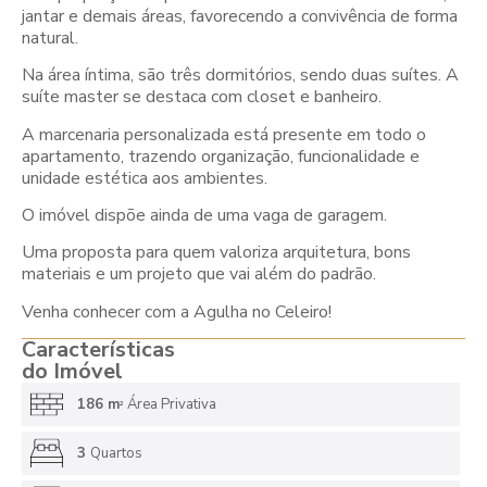
jantar e demais áreas, favorecendo a convivência de forma
natural.
Na área íntima, são três dormitórios, sendo duas suítes. A
suíte master se destaca com closet e banheiro.
A marcenaria personalizada está presente em todo o
apartamento, trazendo organização, funcionalidade e
unidade estética aos ambientes.
O imóvel dispõe ainda de uma vaga de garagem.
Uma proposta para quem valoriza arquitetura, bons
materiais e um projeto que vai além do padrão.
Venha conhecer com a Agulha no Celeiro!
Características
do Imóvel
186 m
Área Privativa
2
3
Quartos