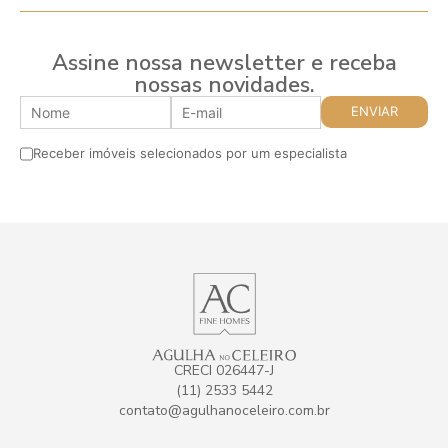
Assine nossa newsletter e receba
nossas novidades.
Receber imóveis selecionados por um especialista
CRECI 026447-J
(11) 2533 5442
contato@agulhanoceleiro.com.br