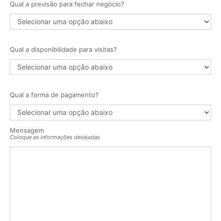
Qual a previsão para fechar negócio?
Qual a disponibilidade para visitas?
Qual a forma de pagamento?
Mensagem
Coloque as informações desejadas