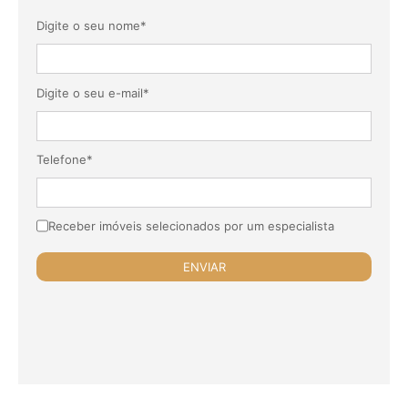
Digite o seu nome*
Digite o seu e-mail*
Telefone*
Receber imóveis selecionados por um especialista