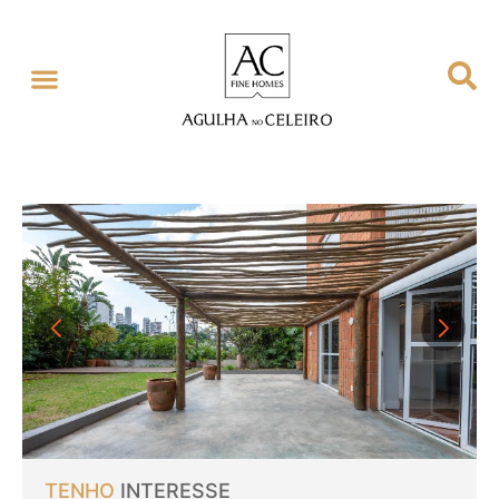
TENHO
INTERESSE