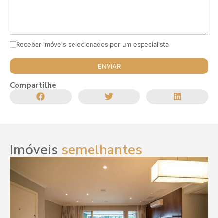
Receber imóveis selecionados por um especialista
Compartilhe
Imóveis
semelhantes