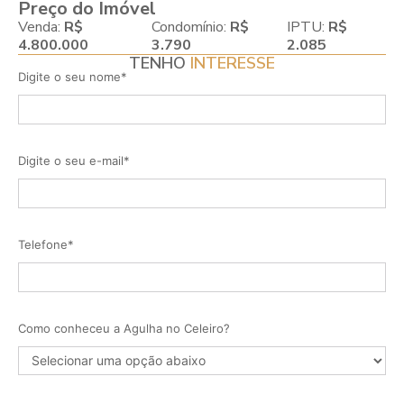
Preço do Imóvel
Venda:
R$
Condomínio:
R$
IPTU:
R$
4.800.000
3.790
2.085
TENHO
INTERESSE
Digite o seu nome*
Digite o seu e-mail*
Telefone*
Como conheceu a Agulha no Celeiro?