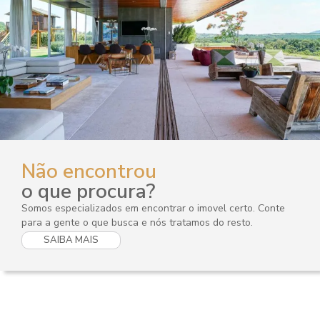
Não encontrou
o que procura?
Somos especializados em encontrar o imovel certo. Conte
para a gente o que busca e nós tratamos do resto.
SAIBA MAIS