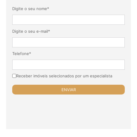
Digite o seu nome*
Digite o seu e-mail*
Telefone*
Receber imóveis selecionados por um especialista