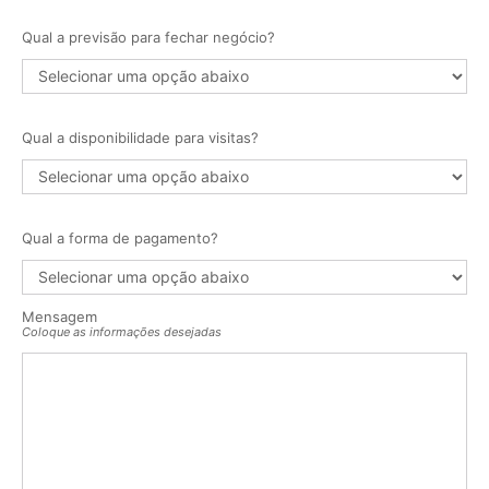
Qual a previsão para fechar negócio?
Qual a disponibilidade para visitas?
Qual a forma de pagamento?
Mensagem
Coloque as informações desejadas