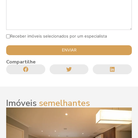
Receber imóveis selecionados por um especialista
Compartilhe
Imóveis
semelhantes