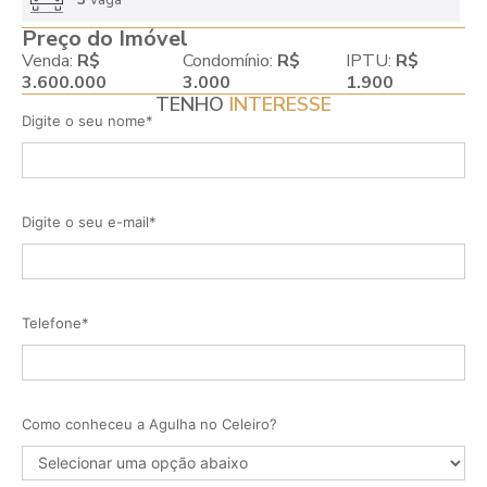
Preço do Imóvel
Venda:
R$
Condomínio:
R$
IPTU:
R$
3.600.000
3.000
1.900
TENHO
INTERESSE
Digite o seu nome*
Digite o seu e-mail*
Telefone*
Como conheceu a Agulha no Celeiro?