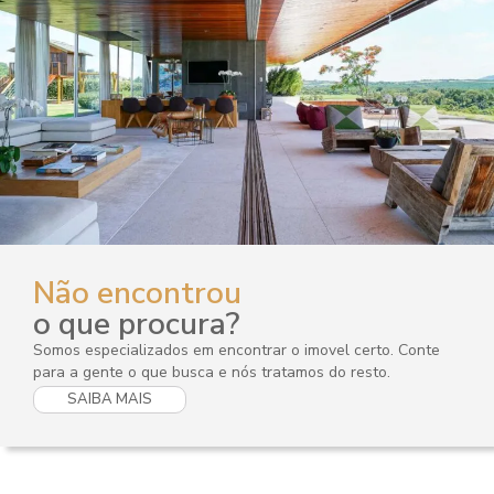
Não encontrou
o que procura?
Somos especializados em encontrar o imovel certo. Conte
para a gente o que busca e nós tratamos do resto.
SAIBA MAIS