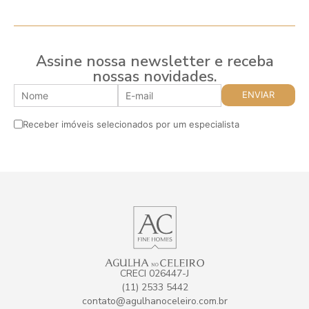
Assine nossa newsletter e receba
nossas novidades.
Receber imóveis selecionados por um especialista
CRECI 026447-J
(11) 2533 5442
contato@agulhanoceleiro.com.br