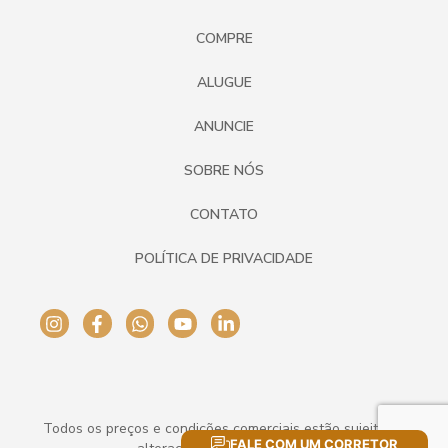
COMPRE
ALUGUE
ANUNCIE
SOBRE NÓS
CONTATO
POLÍTICA DE PRIVACIDADE
Todos os preços e condições comerciais estão sujeitos a
FALE COM UM CORRETOR