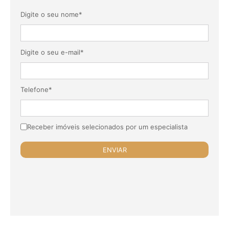
Digite o seu nome*
Digite o seu e-mail*
Telefone*
Receber imóveis selecionados por um especialista