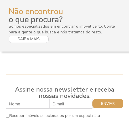
Não encontrou
o que procura?
Somos especializados em encontrar o imovel certo. Conte
para a gente o que busca e nós tratamos do resto.
SAIBA MAIS
Assine nossa newsletter e receba
nossas novidades.
Receber imóveis selecionados por um especialista