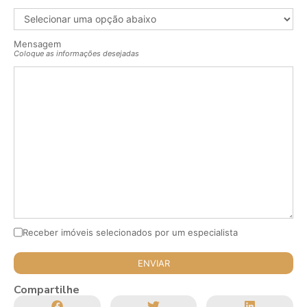
Mensagem
Coloque as informações desejadas
Receber imóveis selecionados por um especialista
Compartilhe