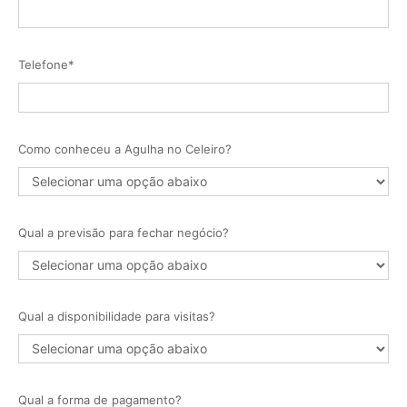
Telefone*
Como conheceu a Agulha no Celeiro?
Qual a previsão para fechar negócio?
Qual a disponibilidade para visitas?
Qual a forma de pagamento?