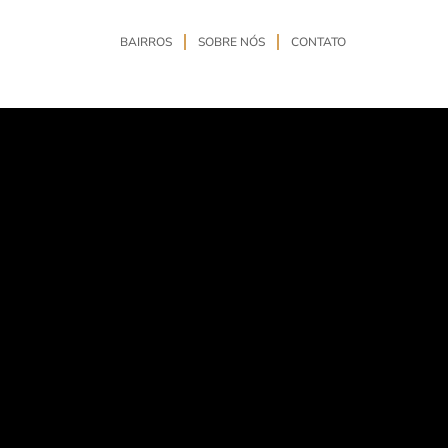
BAIRROS
SOBRE NÓS
CONTATO