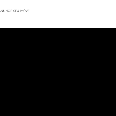
ANUNCIE SEU IMÓVEL