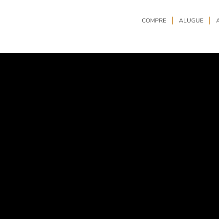
COMPRE
ALUGUE