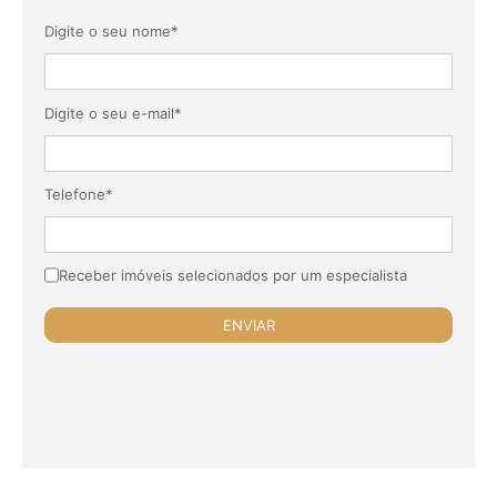
Digite o seu nome*
Digite o seu e-mail*
Telefone*
Receber imóveis selecionados por um especialista