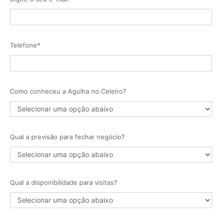
Telefone*
Como conheceu a Agulha no Celeiro?
Qual a previsão para fechar negócio?
Qual a disponibilidade para visitas?