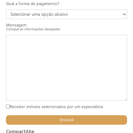
Qual a forma de pagamento?
Mensagem
Coloque as informações desejadas
Receber imóveis selecionados por um especialista
Compartilhe