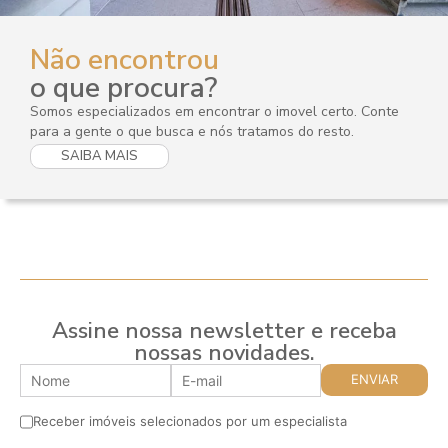
Não encontrou
o que procura?
Somos especializados em encontrar o imovel certo. Conte
para a gente o que busca e nós tratamos do resto.
SAIBA MAIS
Assine nossa newsletter e receba
nossas novidades.
Receber imóveis selecionados por um especialista