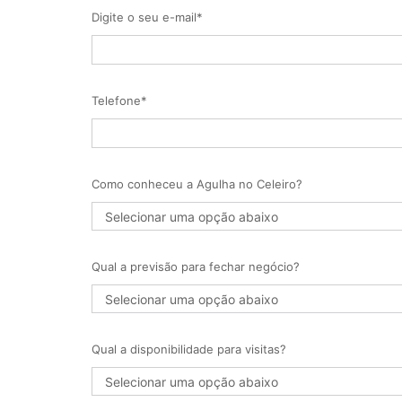
Digite o seu e-mail*
Telefone*
Como conheceu a Agulha no Celeiro?
Qual a previsão para fechar negócio?
Qual a disponibilidade para visitas?