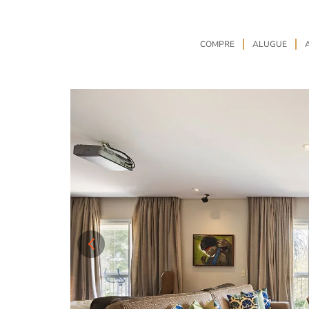
COMPRE
ALUGUE