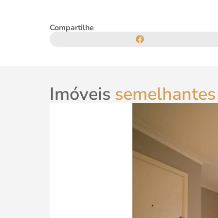
Compartilhe
Imóveis
semelhantes