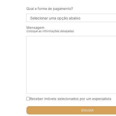
Qual a forma de pagamento?
Mensagem
Coloque as informações desejadas
Receber imóveis selecionados por um especialista