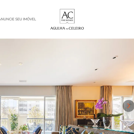
ANUNCIE SEU IMÓVEL