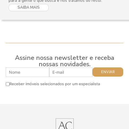
para a gente o que busca e nós tratamos do resto.
SAIBA MAIS
Assine nossa newsletter e receba
nossas novidades.
Receber imóveis selecionados por um especialista