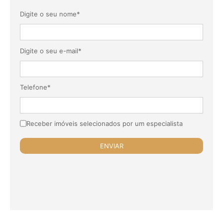
Digite o seu nome*
Digite o seu e-mail*
Telefone*
Receber imóveis selecionados por um especialista