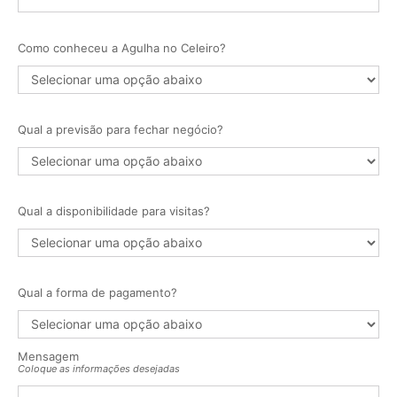
Como conheceu a Agulha no Celeiro?
Qual a previsão para fechar negócio?
Qual a disponibilidade para visitas?
Qual a forma de pagamento?
Mensagem
Coloque as informações desejadas