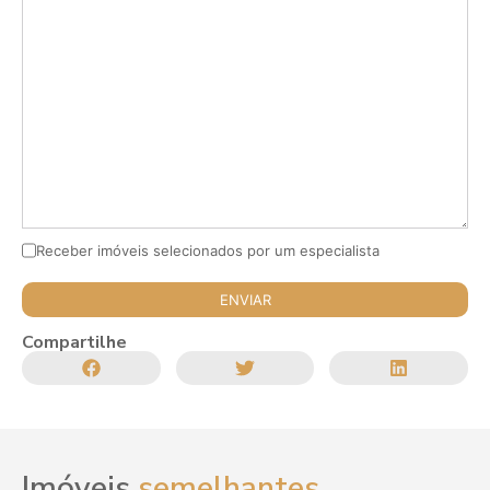
Receber imóveis selecionados por um especialista
Compartilhe
Imóveis
semelhantes