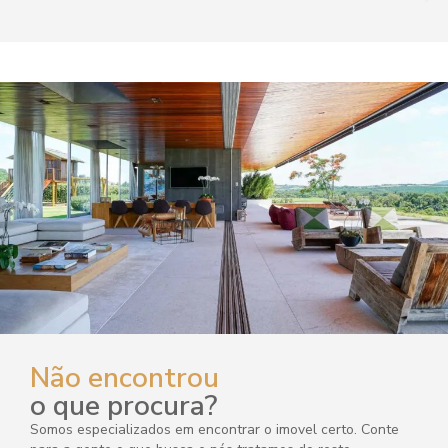
Não encontrou
o que procura?
Somos especializados em encontrar o imovel certo. Conte