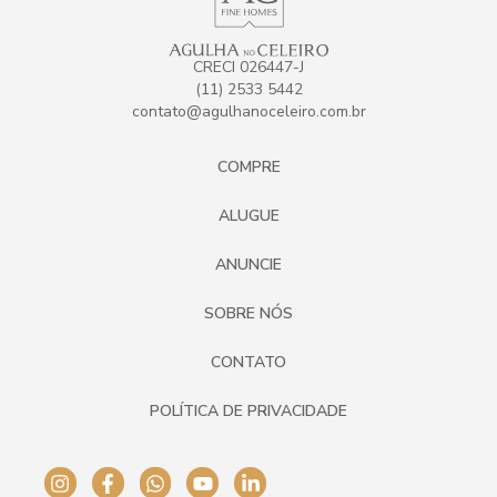
CRECI 026447-J
(11) 2533 5442
contato@agulhanoceleiro.com.br
COMPRE
ALUGUE
ANUNCIE
SOBRE NÓS
CONTATO
POLÍTICA DE PRIVACIDADE