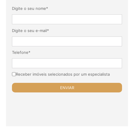
Digite o seu nome*
Digite o seu e-mail*
Telefone*
Receber imóveis selecionados por um especialista