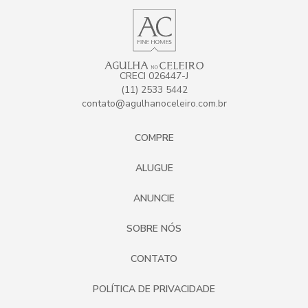
CRECI 026447-J
(11) 2533 5442
contato@agulhanoceleiro.com.br
COMPRE
ALUGUE
ANUNCIE
SOBRE NÓS
CONTATO
POLÍTICA DE PRIVACIDADE