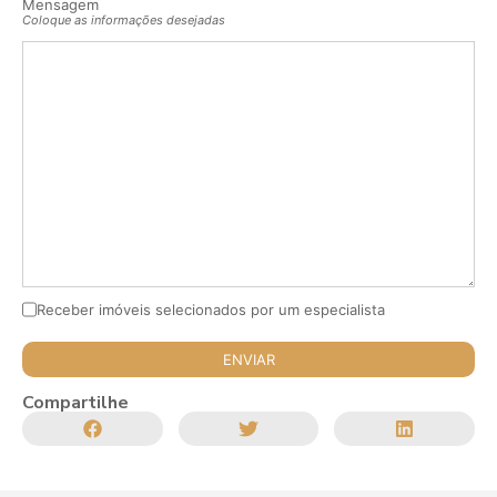
Mensagem
Coloque as informações desejadas
Receber imóveis selecionados por um especialista
Compartilhe