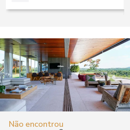
Não encontrou