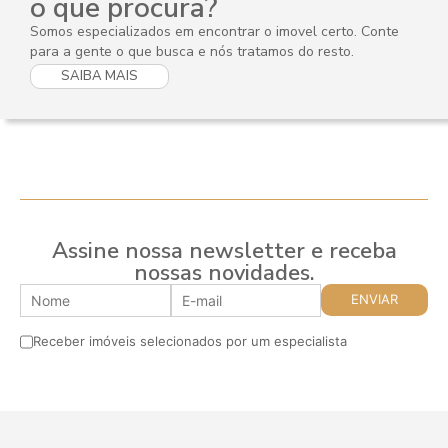
o que procura?
Somos especializados em encontrar o imovel certo. Conte
para a gente o que busca e nós tratamos do resto.
SAIBA MAIS
Assine nossa newsletter e receba
nossas novidades.
Receber imóveis selecionados por um especialista