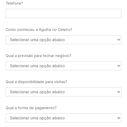
Telefone*
Como conheceu a Agulha no Celeiro?
Qual a previsão para fechar negócio?
Qual a disponibilidade para visitas?
Qual a forma de pagamento?