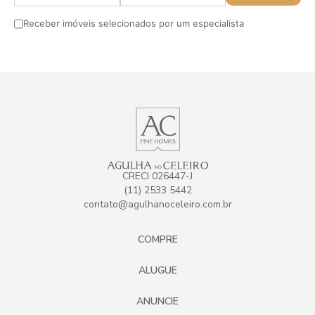
Receber imóveis selecionados por um especialista
CRECI 026447-J
(11) 2533 5442
contato@agulhanoceleiro.com.br
COMPRE
ALUGUE
ANUNCIE