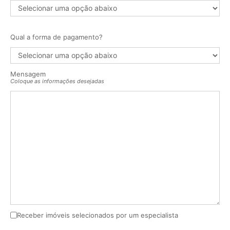
Qual a forma de pagamento?
Mensagem
Coloque as informações desejadas
Receber imóveis selecionados por um especialista