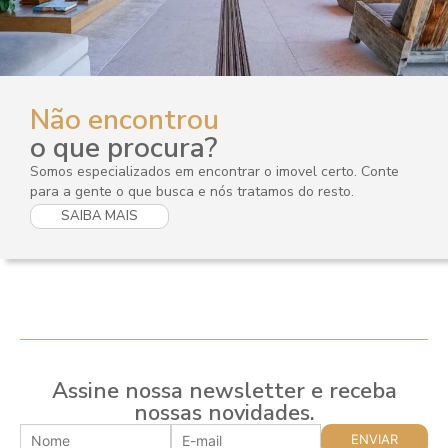
Não encontrou
o que procura?
Somos especializados em encontrar o imovel certo. Conte
para a gente o que busca e nós tratamos do resto.
SAIBA MAIS
Assine nossa newsletter e receba
nossas novidades.