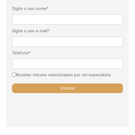
Digite o seu nome*
Digite o seu e-mail*
Telefone*
Receber imóveis selecionados por um especialista