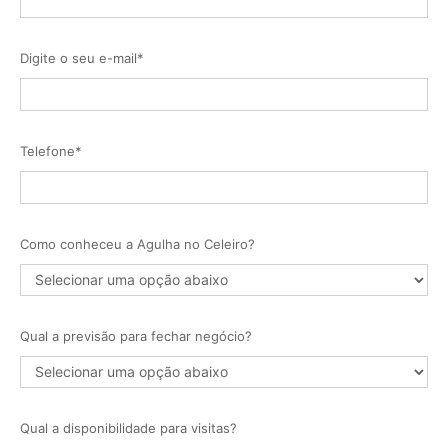
Digite o seu e-mail*
Telefone*
Como conheceu a Agulha no Celeiro?
Qual a previsão para fechar negócio?
Qual a disponibilidade para visitas?