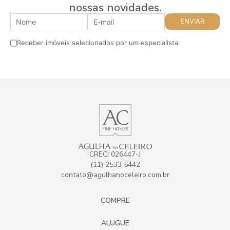
nossas novidades.
Receber imóveis selecionados por um especialista
CRECI 026447-J
(11) 2533 5442
contato@agulhanoceleiro.com.br
COMPRE
ALUGUE