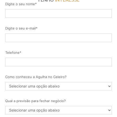
Digite o seu nome*
Digite o seu e-mail*
Telefone*
Como conheceu a Agulha no Celeiro?
Qual a previsão para fechar negócio?