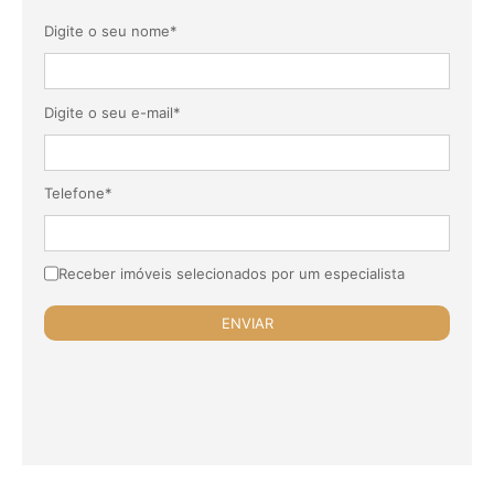
Digite o seu nome*
Digite o seu e-mail*
Telefone*
Receber imóveis selecionados por um especialista