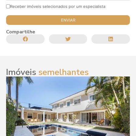
Receber imóveis selecionados por um especialista
Compartilhe
Imóveis
semelhantes