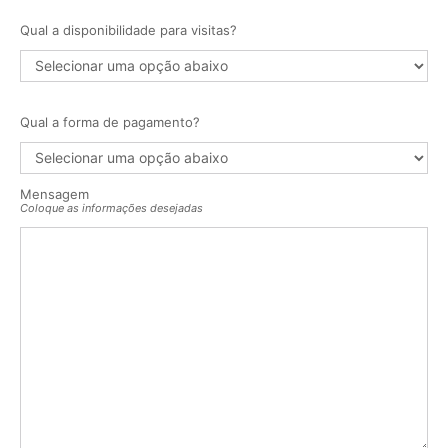
Qual a disponibilidade para visitas?
Qual a forma de pagamento?
Mensagem
Coloque as informações desejadas