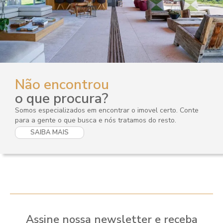
Não encontrou
o que procura?
Somos especializados em encontrar o imovel certo. Conte
para a gente o que busca e nós tratamos do resto.
SAIBA MAIS
Assine nossa newsletter e receba