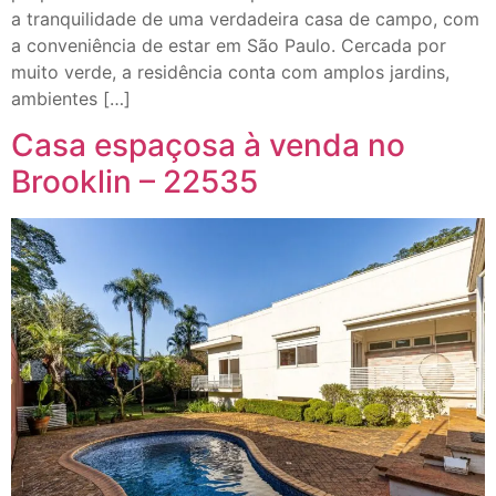
a tranquilidade de uma verdadeira casa de campo, com
a conveniência de estar em São Paulo. Cercada por
muito verde, a residência conta com amplos jardins,
ambientes […]
Casa espaçosa à venda no
Brooklin – 22535