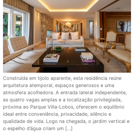
Construída em tijolo aparente, esta residência reúne
arquitetura atemporal, espaços generosos e uma
atmosfera acolhedora. A entrada lateral independente,
as quatro vagas amplas e a localização privilegiada,
próxima ao Parque Villa-Lobos, oferecem o equilíbrio
ideal entre conveniência, privacidade, silêncio e
qualidade de vida. Logo na chegada, o jardim vertical e
o espelho d’água criam um […]