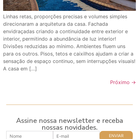
Linhas retas, proporções precisas e volumes simples
direcionaram a arquitetura da casa. Fachada
envidraçadas criando a continuidade entre exterior e
interior, permitindo a abundância de luz interior!
Divisões reduzidas ao mínimo. Ambientes fluem uns
para os outros. Pisos, tetos e caixilhos ajudam a criar a
sensação de espaço continuo, sem interrupções visuais!
A casa em […]
Próximo
→
Assine nossa newsletter e receba
nossas novidades.