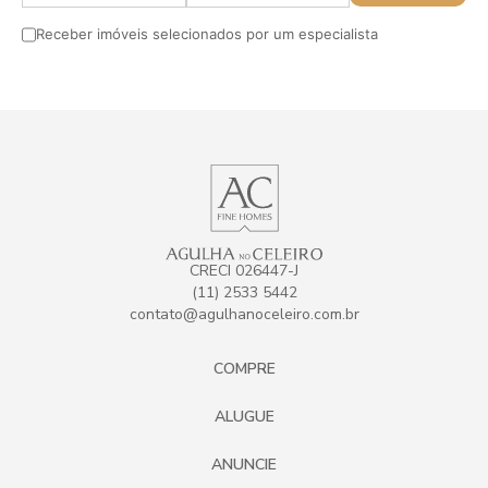
Receber imóveis selecionados por um especialista
CRECI 026447-J
(11) 2533 5442
contato@agulhanoceleiro.com.br
COMPRE
ALUGUE
ANUNCIE