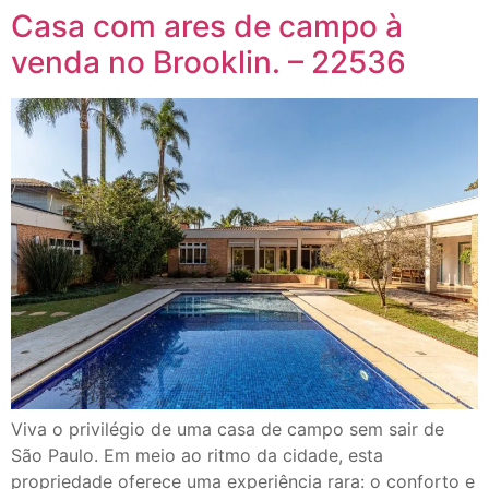
Casa com ares de campo à
venda no Brooklin. – 22536
Viva o privilégio de uma casa de campo sem sair de
São Paulo. Em meio ao ritmo da cidade, esta
propriedade oferece uma experiência rara: o conforto e