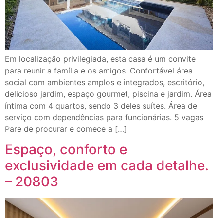
Em localização privilegiada, esta casa é um convite
para reunir a família e os amigos. Confortável área
social com ambientes amplos e integrados, escritório,
delicioso jardim, espaço gourmet, piscina e jardim. Área
íntima com 4 quartos, sendo 3 deles suítes. Área de
serviço com dependências para funcionárias. 5 vagas
Pare de procurar e comece a […]
Espaço, conforto e
exclusividade em cada detalhe.
– 20803