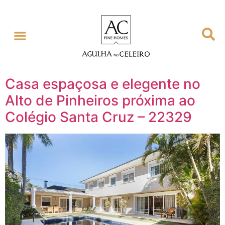
Casa espaçosa e elegente no
Alto de Pinheiros próxima ao
Colégio Santa Cruz – 22329