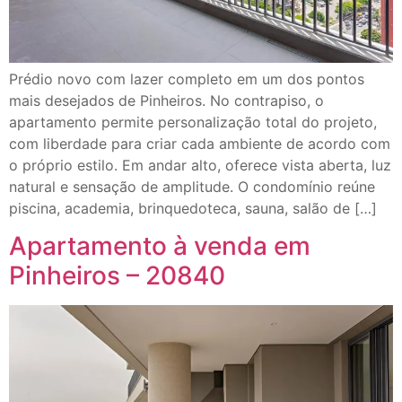
Prédio novo com lazer completo em um dos pontos
mais desejados de Pinheiros. No contrapiso, o
apartamento permite personalização total do projeto,
com liberdade para criar cada ambiente de acordo com
o próprio estilo. Em andar alto, oferece vista aberta, luz
natural e sensação de amplitude. O condomínio reúne
piscina, academia, brinquedoteca, sauna, salão de […]
Apartamento à venda em
Pinheiros – 20840