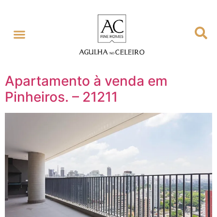
Apartamento à venda em
Pinheiros. – 21211