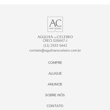
CRECI 026447-J
(11) 2533 5442
contato@agulhanoceleiro.com.br
COMPRE
ALUGUE
ANUNCIE
SOBRE NÓS
CONTATO