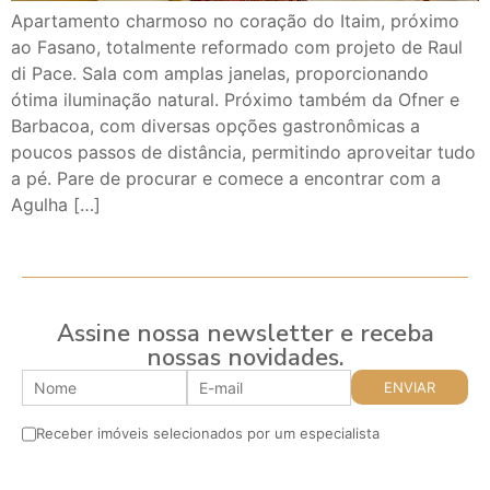
Apartamento charmoso no coração do Itaim, próximo
ao Fasano, totalmente reformado com projeto de Raul
di Pace. Sala com amplas janelas, proporcionando
ótima iluminação natural. Próximo também da Ofner e
Barbacoa, com diversas opções gastronômicas a
poucos passos de distância, permitindo aproveitar tudo
a pé. Pare de procurar e comece a encontrar com a
Agulha […]
Assine nossa newsletter e receba
nossas novidades.
Receber imóveis selecionados por um especialista