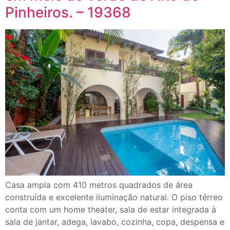
Pinheiros. – 19368
Casa ampla com 410 metros quadrados de área
construída e excelente iluminação natural. O piso térreo
conta com um home theater, sala de estar integrada à
sala de jantar, adega, lavabo, cozinha, copa, despensa e