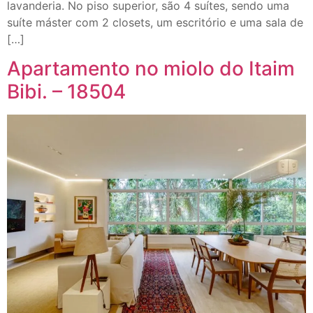
lavanderia. No piso superior, são 4 suítes, sendo uma
suíte máster com 2 closets, um escritório e uma sala de
[…]
Apartamento no miolo do Itaim
Bibi. – 18504