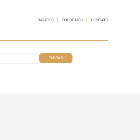
BAIRROS
SOBRE NÓS
CONTATO