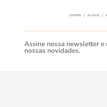
COMPRE
ALUGUE
Assine nossa newsletter e
nossas novidades.