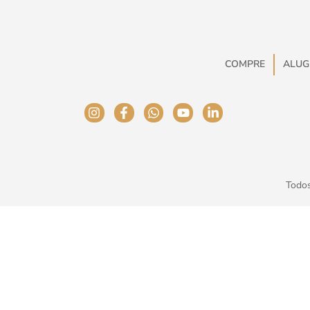
COMPRE
ALUG
Todos